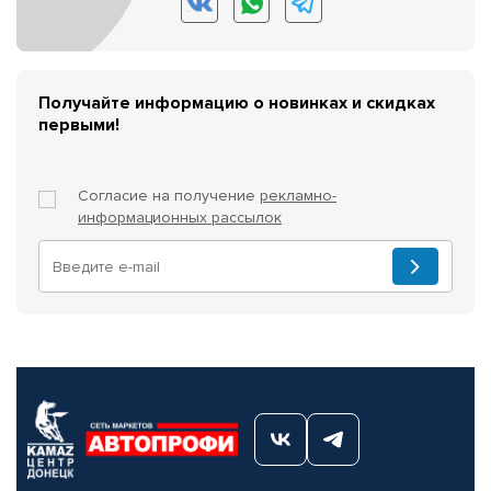
Получайте информацию о новинках и скидках
первыми!
Согласие на получение
рекламно-
информационных рассылок