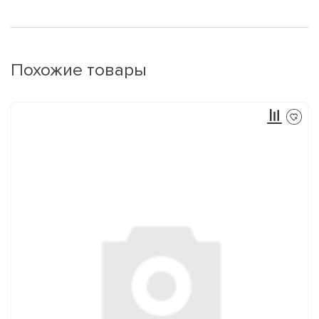
Похожие товары