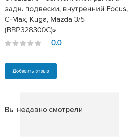
задн. подвески, внутренний Focus,
C-Max, Kuga, Mazda 3/5
(BBP328300C)»
0.0
Добавить отзыв
Вы недавно смотрели