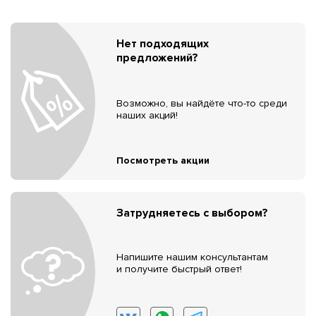
Нет подходящих
предложений?
Возможно, вы найдёте что-то среди
наших акций!
Посмотреть акции
Затрудняетесь с выбором?
Напишите нашим консультантам
и получите быстрый ответ!