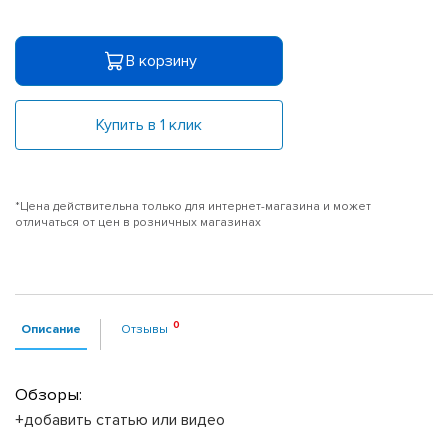
В корзину
Купить в 1 клик
*Цена действительна только для интернет-магазина и может
отличаться от цен в розничных магазинах
Описание
Отзывы
Обзоры:
+добавить статью или видео