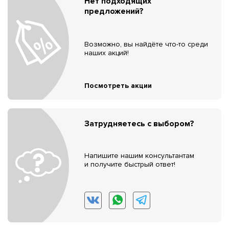
Нет подходящих
предложений?
Возможно, вы найдёте что-то среди
наших акций!
Посмотреть акции
Затрудняетесь с выбором?
Напишите нашим консультантам
и получите быстрый ответ!