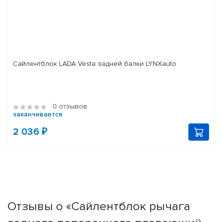
Сайлентблок LADA Vesta задней балки LYNXauto
0 отзывов
заканчивается
2 036 ₽
Отзывы о «Сайлентблок рычага