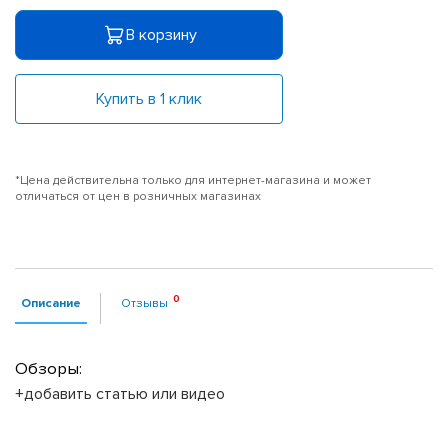
В корзину
Купить в 1 клик
*Цена действительна только для интернет-магазина и может
отличаться от цен в розничных магазинах
Описание
Отзывы
Обзоры:
+добавить статью или видео