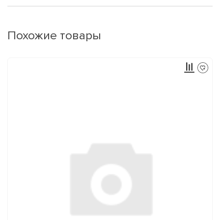
Похожие товары