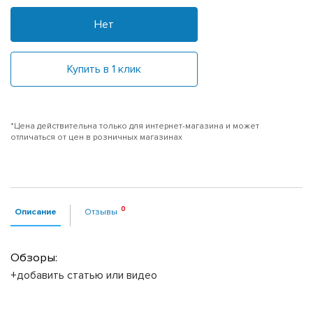
Нет
Купить в 1 клик
*Цена действительна только для интернет-магазина и может
отличаться от цен в розничных магазинах
Описание
Отзывы
Обзоры:
+добавить статью или видео