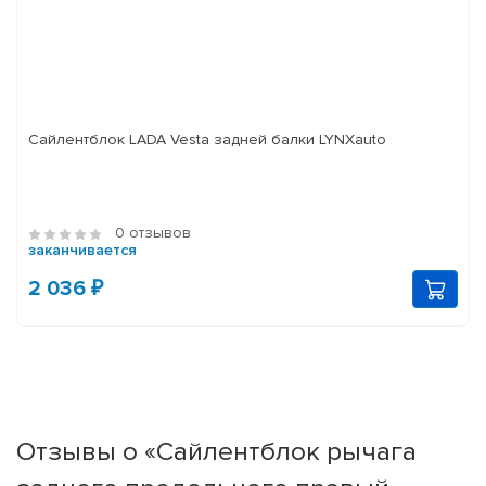
Сайлентблок LADA Vesta задней балки LYNXauto
0 отзывов
заканчивается
2 036 ₽
Отзывы о «Сайлентблок рычага