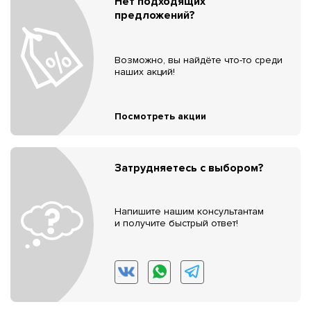
Нет подходящих
предложений?
Возможно, вы найдёте что-то среди
наших акций!
Посмотреть акции
Затрудняетесь с выбором?
Напишите нашим консультантам
и получите быстрый ответ!