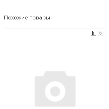
Похожие товары