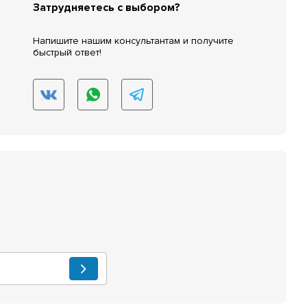
Затрудняетесь с выбором?
Напишите нашим консультантам и получите
быстрый ответ!