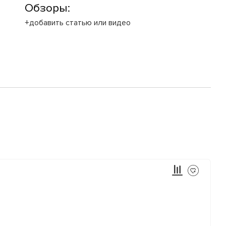
Обзоры:
+добавить статью или видео