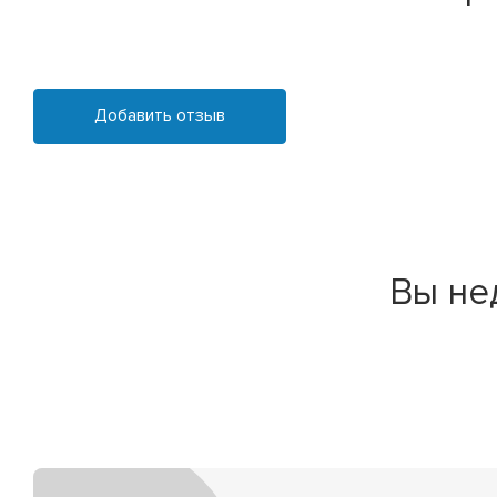
Добавить отзыв
Вы не