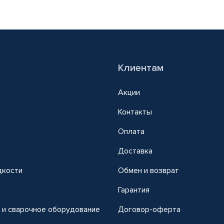
Клиентам
Акции
Контакты
Оплата
Доставка
дкости
Обмен и возврат
т
Гарантия
 и сварочное оборудование
Договор-оферта