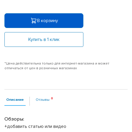
В корзину
Купить в 1 клик
*Цена действительна только для интернет-магазина и может
отличаться от цен в розничных магазинах
Описание
Отзывы
Обзоры:
+добавить статью или видео