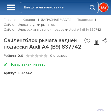
Главная
Каталог
ЗАПАСНЫЕ ЧАСТИ
Подвеска
Сайлентблоки, втулки рычагов
Сайлентблок рычага задней подвески Audi A4 (B9) 837742
Сайлентблок рычага задней
подвески Audi A4 (B9) 837742
Рейтинг
0.0
0 отзывов
Товар заканчивается
Артикул:
837742