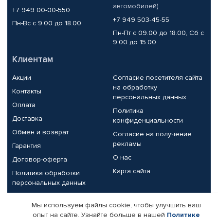
автомобилей)
+7 949 00-00-550
+7 949 503-45-55
Пн-Вс с 9.00 до 18.00
Пн-Пт с 09.00 до 18.00, Сб с
9.00 до 15.00
Клиентам
Акции
Согласие посетителя сайта
на обработку
Контакты
персональных данных
Оплата
Политика
Доставка
конфиденциальности
Обмен и возврат
Согласие на получение
рекламы
Гарантия
О нас
Договор-оферта
Карта сайта
Политика обработки
персональных данных
Партнерам
Мы используем файлы cookie, чтобы улучшить ваш
опыт на сайте. Узнайте больше в нашей
Политике