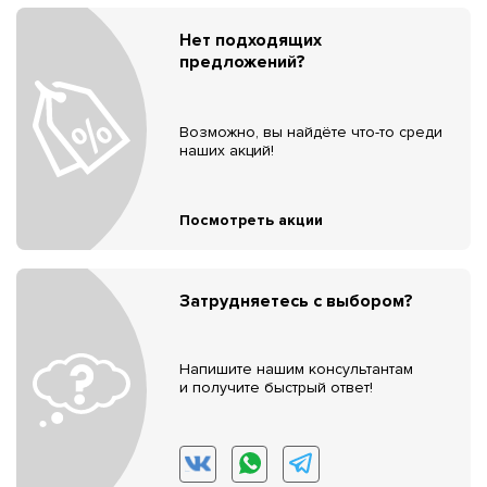
Нет подходящих
предложений?
Возможно, вы найдёте что-то среди
наших акций!
Посмотреть акции
Затрудняетесь с выбором?
Напишите нашим консультантам
и получите быстрый ответ!