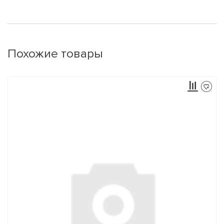
Похожие товары