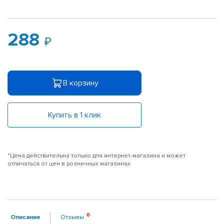
288
В корзину
Купить в 1 клик
*Цена действительна только для интернет-магазина и может
отличаться от цен в розничных магазинах
Описание
Отзывы