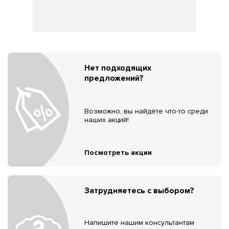
Нет подходящих
предложений?
Возможно, вы найдёте что-то среди
наших акций!
Посмотреть акции
Затрудняетесь с выбором?
Напишите нашим консультантам