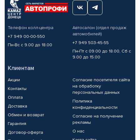
Телефон колл-центра
Автосалон (отдел продаж
автомобилей)
+7 949 00-00-550
+7 949 503-45-55
Пн-Вс с 9.00 до 18.00
Пн-Пт с 09.00 до 18.00, Сб с
9.00 до 15.00
Клиентам
Акции
Согласие посетителя сайта
на обработку
Контакты
персональных данных
Оплата
Политика
Доставка
конфиденциальности
Обмен и возврат
Согласие на получение
рекламы
Гарантия
О нас
Договор-оферта
Карта сайта