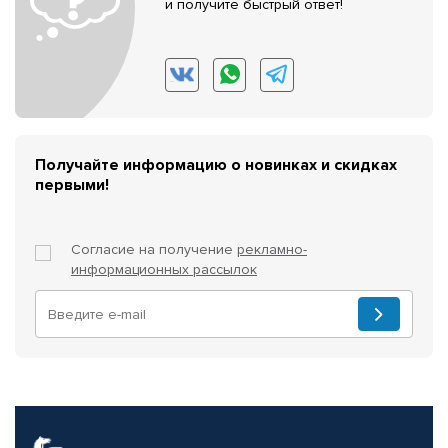
и получите быстрый ответ!
Получайте информацию о новинках и скидках
первыми!
Согласие на получение
рекламно-
информационных рассылок