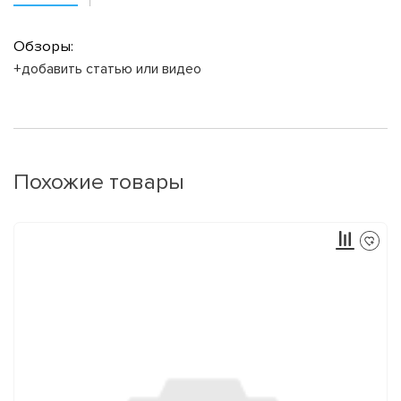
Обзоры:
+добавить статью или видео
Похожие товары