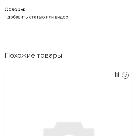
Обзоры:
+добавить статью или видео
Похожие товары