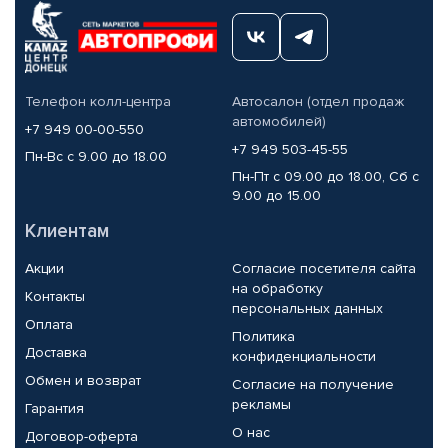
Телефон колл-центра
Автосалон (отдел продаж
автомобилей)
+7 949 00-00-550
+7 949 503-45-55
Пн-Вс с 9.00 до 18.00
Пн-Пт с 09.00 до 18.00, Сб с
9.00 до 15.00
Клиентам
Акции
Согласие посетителя сайта
на обработку
Контакты
персональных данных
Оплата
Политика
Доставка
конфиденциальности
Обмен и возврат
Согласие на получение
рекламы
Гарантия
О нас
Договор-оферта