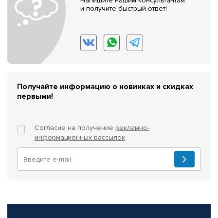
Напишите нашим консультантам
и получите быстрый ответ!
Получайте информацию о новинках и скидках
первыми!
Согласие на получение
рекламно-
информационных рассылок