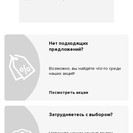
Нет подходящих
предложений?
Возможно, вы найдёте что-то среди
наших акций!
Посмотреть акции
Затрудняетесь с выбором?