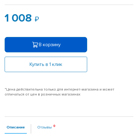
1 008
В корзину
Купить в 1 клик
*Цена действительна только для интернет-магазина и может
отличаться от цен в розничных магазинах
Описание
Отзывы