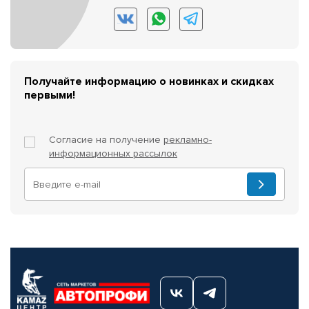
Получайте информацию о новинках и скидках
первыми!
Согласие на получение
рекламно-
информационных рассылок