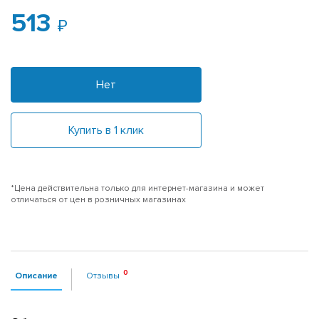
513
Нет
Купить в 1 клик
*Цена действительна только для интернет-магазина и может
отличаться от цен в розничных магазинах
Описание
Отзывы