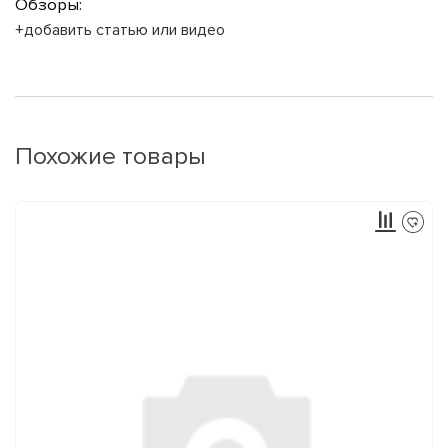
Обзоры:
+добавить статью или видео
Похожие товары