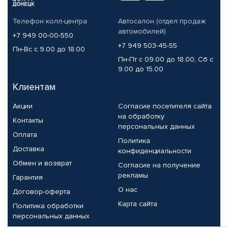
Телефон колл-центра
Автосалон (отдел продаж
автомобилей)
+7 949 00-00-550
+7 949 503-45-55
Пн-Вс с 9.00 до 18.00
Пн-Пт с 09.00 до 18.00, Сб с
9.00 до 15.00
Клиентам
Акции
Согласие посетителя сайта
на обработку
Контакты
персональных данных
Оплата
Политика
Доставка
конфиденциальности
Обмен и возврат
Согласие на получение
рекламы
Гарантия
О нас
Договор-оферта
Карта сайта
Политика обработки
персональных данных