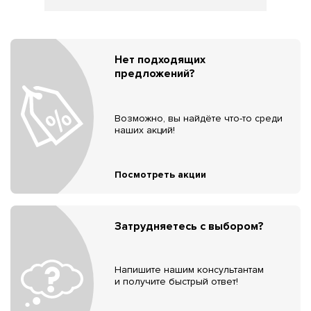
Нет подходящих
предложений?
Возможно, вы найдёте что-то среди
наших акций!
Посмотреть акции
Затрудняетесь с выбором?
Напишите нашим консультантам
и получите быстрый ответ!