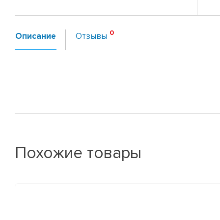
Описание
Отзывы
Похожие товары