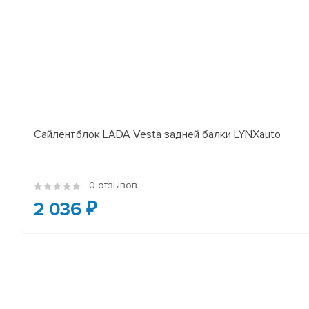
Сайлентблок LADA Vesta задней балки LYNXauto
0 отзывов
2 036 ₽