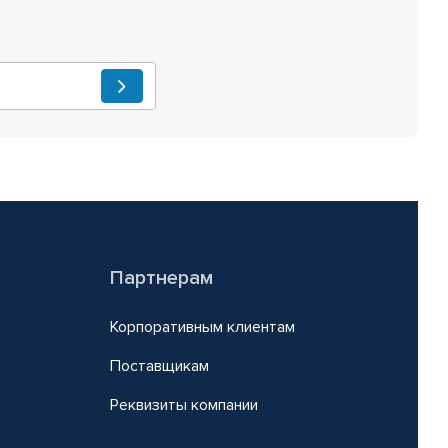
Партнерам
Корпоративным клиентам
Поставщикам
Реквизиты компании