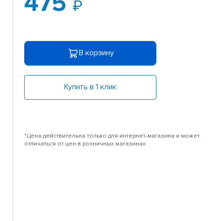
475
В корзину
Купить в 1 клик
*Цена действительна только для интернет-магазина и может
отличаться от цен в розничных магазинах