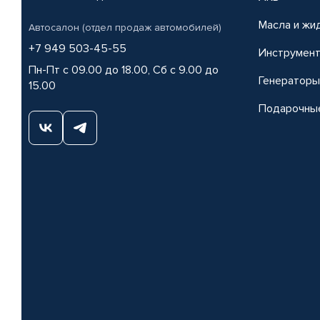
Масла и жи
Автосалон (отдел продаж автомобилей)
+7 949 503-45-55
Инструмен
Пн-Пт с 09.00 до 18.00, Сб с 9.00 до
Генераторы
15.00
Подарочны