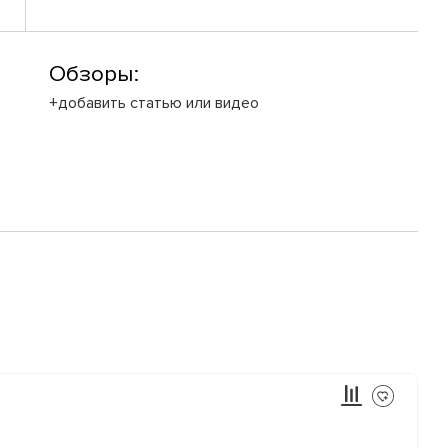
Обзоры:
+добавить статью или видео