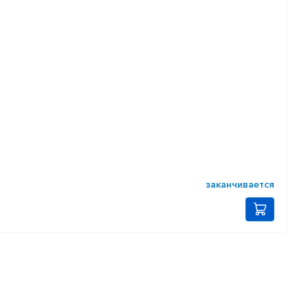
заканчивается