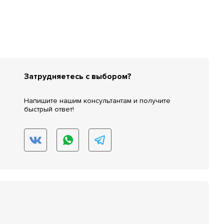
Затрудняетесь с выбором?
Напишите нашим консультантам и получите
быстрый ответ!