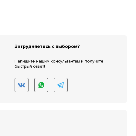
Затрудняетесь с выбором?
Напишите нашим консультантам и получите
быстрый ответ!