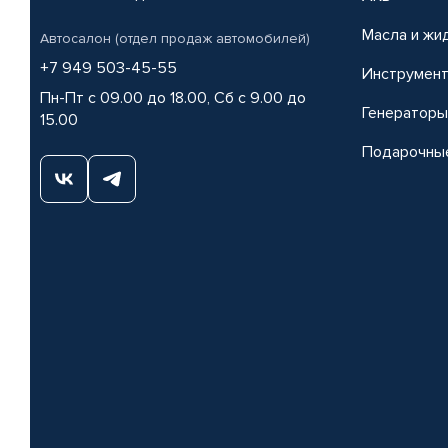
Масла и жи
Автосалон (отдел продаж автомобилей)
+7 949 503-45-55
Инструмен
Пн-Пт с 09.00 до 18.00, Сб с 9.00 до
Генераторы
15.00
Подарочны