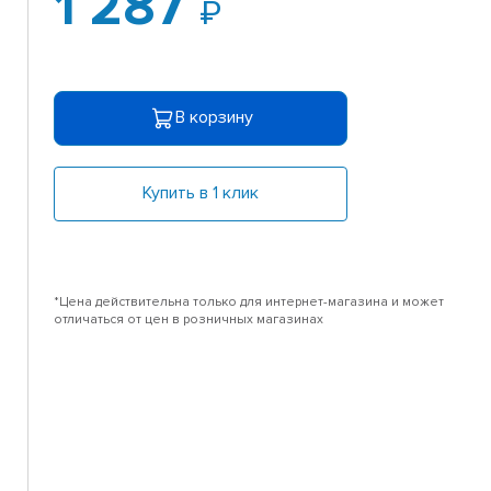
1 287
В корзину
Купить в 1 клик
*Цена действительна только для интернет-магазина и может
отличаться от цен в розничных магазинах