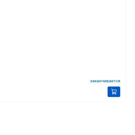
заканчивается