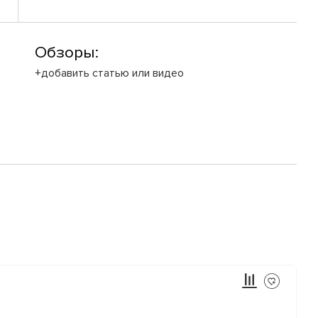
Обзоры:
+добавить статью или видео