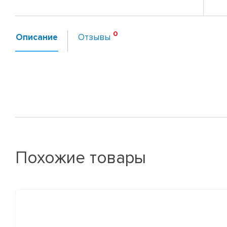
Описание
Отзывы
Похожие товары