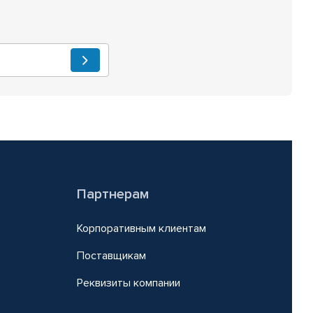
Партнерам
Корпоративным клиентам
Поставщикам
Реквизиты компании