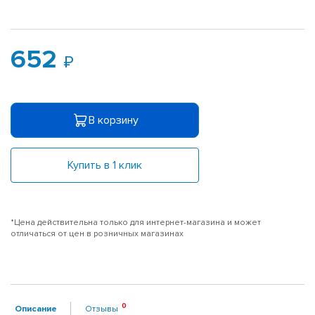
652
В корзину
Купить в 1 клик
*Цена действительна только для интернет-магазина и может
отличаться от цен в розничных магазинах
Описание
Отзывы