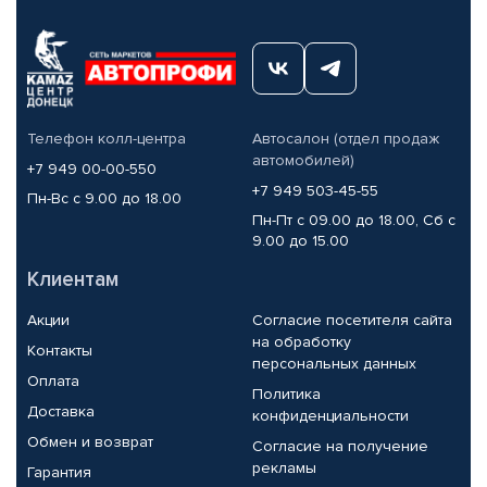
Телефон колл-центра
Автосалон (отдел продаж
автомобилей)
+7 949 00-00-550
+7 949 503-45-55
Пн-Вс с 9.00 до 18.00
Пн-Пт с 09.00 до 18.00, Сб с
9.00 до 15.00
Клиентам
Акции
Согласие посетителя сайта
на обработку
Контакты
персональных данных
Оплата
Политика
Доставка
конфиденциальности
Обмен и возврат
Согласие на получение
рекламы
Гарантия