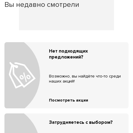
Вы недавно смотрели
Нет подходящих
предложений?
Возможно, вы найдёте что-то среди
наших акций!
Посмотреть акции
Затрудняетесь с выбором?