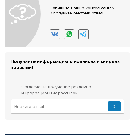
Напишите нашим консультантам
и получите быстрый ответ!
Получайте информацию о новинках и скидках
первыми!
Согласие на получение
рекламно-
информационных рассылок