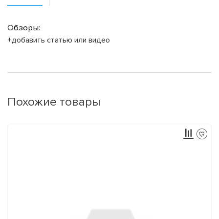
Обзоры:
+добавить статью или видео
Похожие товары