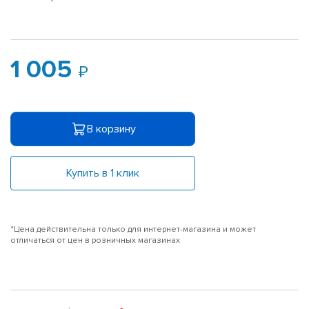
1 005
В корзину
Купить в 1 клик
*Цена действительна только для интернет-магазина и может
отличаться от цен в розничных магазинах