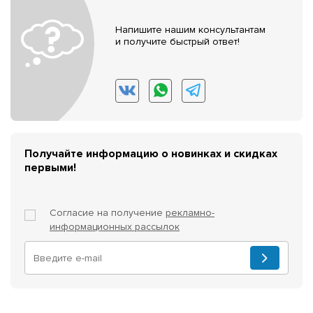
Напишите нашим консультантам
и получите быстрый ответ!
Получайте информацию о новинках и скидках
первыми!
Согласие на получение
рекламно-
информационных рассылок