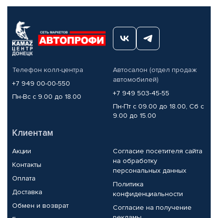
Телефон колл-центра
Автосалон (отдел продаж
автомобилей)
+7 949 00-00-550
+7 949 503-45-55
Пн-Вс с 9.00 до 18.00
Пн-Пт с 09.00 до 18.00, Сб с
9.00 до 15.00
Клиентам
Акции
Согласие посетителя сайта
на обработку
Контакты
персональных данных
Оплата
Политика
Доставка
конфиденциальности
Обмен и возврат
Согласие на получение
рекламы