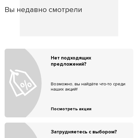
Вы недавно смотрели
Нет подходящих
предложений?
Возможно, вы найдёте что-то среди
наших акций!
Посмотреть акции
Затрудняетесь с выбором?