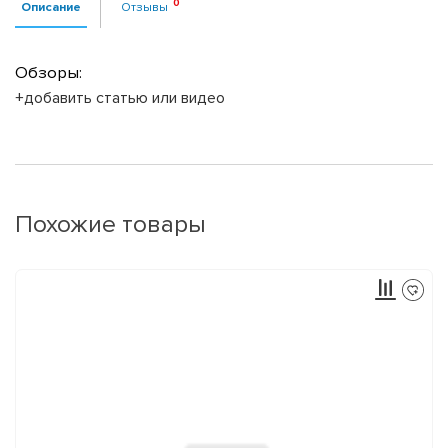
Описание
Отзывы
Обзоры:
+добавить статью или видео
Похожие товары