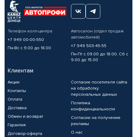
Телефон колл-центра
Автосалон (отдел продаж
автомобилей)
+7 949 00-00-550
+7 949 503-45-55
Пн-Вс с 9.00 до 18.00
Пн-Пт с 09.00 до 18.00, Сб с
9.00 до 15.00
Клиентам
Акции
Согласие посетителя сайта
на обработку
Контакты
персональных данных
Оплата
Политика
Доставка
конфиденциальности
Обмен и возврат
Согласие на получение
рекламы
Гарантия
О нас
Договор-оферта