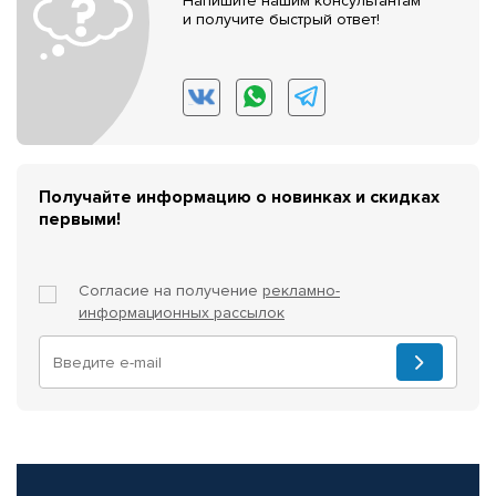
Напишите нашим консультантам
и получите быстрый ответ!
Получайте информацию о новинках и скидках
первыми!
Согласие на получение
рекламно-
информационных рассылок