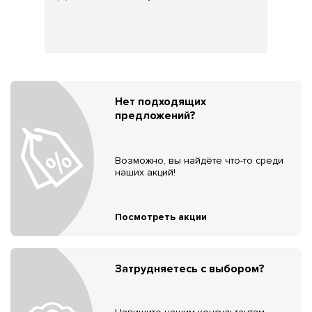
Нет подходящих
предложений?
Возможно, вы найдёте что-то среди
наших акций!
Посмотреть акции
Затрудняетесь с выбором?