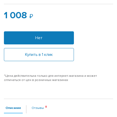
1 008
Нет
Купить в 1 клик
*Цена действительна только для интернет-магазина и может
отличаться от цен в розничных магазинах
Описание
Отзывы