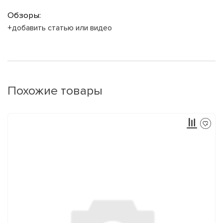
Обзоры:
+добавить статью или видео
Похожие товары