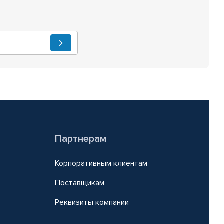
Партнерам
Корпоративным клиентам
Поставщикам
Реквизиты компании