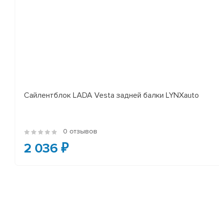
Сайлентблок LADA Vesta задней балки LYNXauto
0 отзывов
2 036 ₽