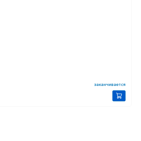
заканчивается