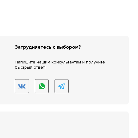
Затрудняетесь с выбором?
Напишите нашим консультантам и получите
быстрый ответ!