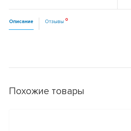
Описание
Отзывы
Похожие товары