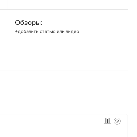
Обзоры:
+добавить статью или видео