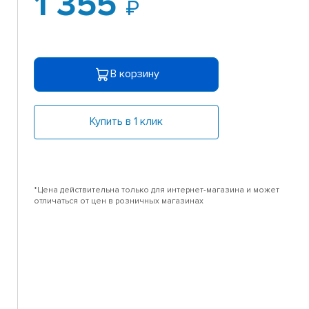
1 355
В корзину
Купить в 1 клик
*Цена действительна только для интернет-магазина и может
отличаться от цен в розничных магазинах