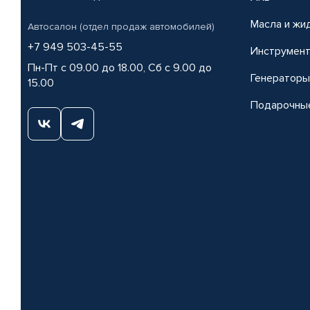
Масла и жи
Автосалон (отдел продаж автомобилей)
+7 949 503-45-55
Инструмен
Пн-Пт с 09.00 до 18.00, Сб с 9.00 до
Генераторы
15.00
Подарочны