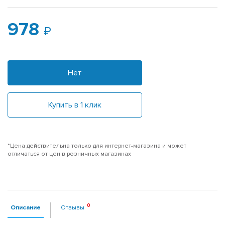
978
Нет
Купить в 1 клик
*Цена действительна только для интернет-магазина и может
отличаться от цен в розничных магазинах
Описание
Отзывы