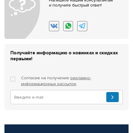
Напишите нашим консультантам
и получите быстрый ответ!
Получайте информацию о новинках и скидках
первыми!
Согласие на получение
рекламно-
информационных рассылок