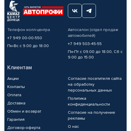
Телефон колл-центра
Автосалон (отдел продаж
автомобилей)
+7 949 00-00-550
+7 949 503-45-55
Пн-Вс с 9.00 до 18.00
Пн-Пт с 09.00 до 18.00, Сб с
9.00 до 15.00
Клиентам
Акции
Согласие посетителя сайта
на обработку
Контакты
персональных данных
Оплата
Политика
Доставка
конфиденциальности
Обмен и возврат
Согласие на получение
рекламы
Гарантия
О нас
Договор-оферта