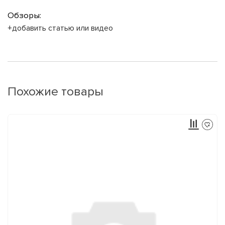
Обзоры:
+добавить статью или видео
Похожие товары