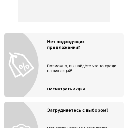
Нет подходящих
предложений?
Возможно, вы найдёте что-то среди
наших акций!
Посмотреть акции
Затрудняетесь с выбором?