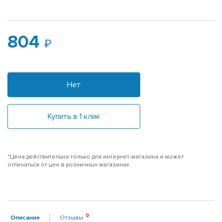
804
Нет
Купить в 1 клик
*Цена действительна только для интернет-магазина и может
отличаться от цен в розничных магазинах
Описание
Отзывы