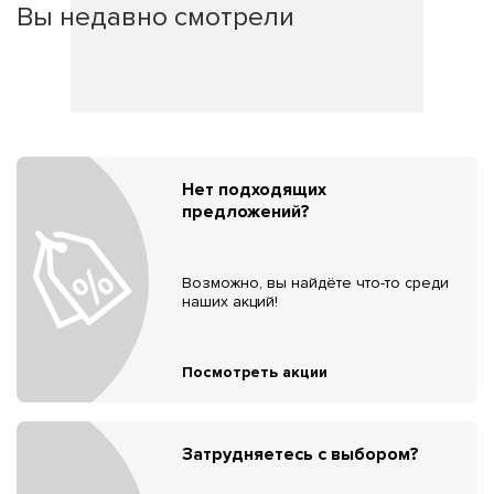
Вы недавно смотрели
Нет подходящих
предложений?
Возможно, вы найдёте что-то среди
наших акций!
Посмотреть акции
Затрудняетесь с выбором?