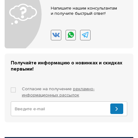
Напишите нашим консультантам
и получите быстрый ответ!
Получайте информацию о новинках и скидках
первыми!
Согласие на получение
рекламно-
информационных рассылок