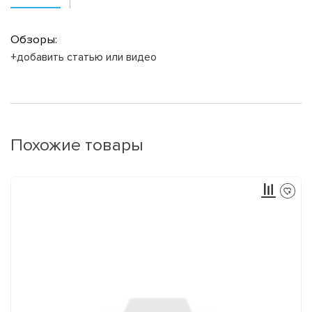
Обзоры:
+добавить статью или видео
Похожие товары