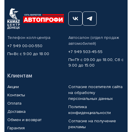
Телефон колл-центра
Автосалон (отдел продаж
автомобилей)
+7 949 00-00-550
+7 949 503-45-55
Пн-Вс с 9.00 до 18.00
Пн-Пт с 09.00 до 18.00, Сб с
9.00 до 15.00
Клиентам
Акции
Согласие посетителя сайта
на обработку
Контакты
персональных данных
Оплата
Политика
Доставка
конфиденциальности
Обмен и возврат
Согласие на получение
рекламы
Гарантия