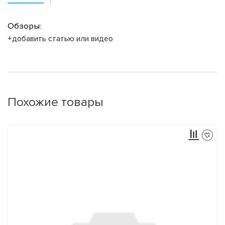
Обзоры:
+добавить статью или видео
Похожие товары