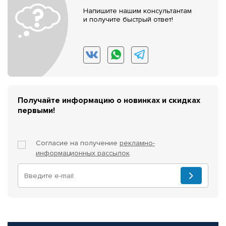
Напишите нашим консультантам
и получите быстрый ответ!
Получайте информацию о новинках и скидках
первыми!
Согласие на получение
рекламно-
информационных рассылок