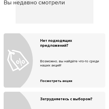
Вы недавно смотрели
Нет подходящих
предложений?
Возможно, вы найдёте что-то среди
наших акций!
Посмотреть акции
Затрудняетесь с выбором?