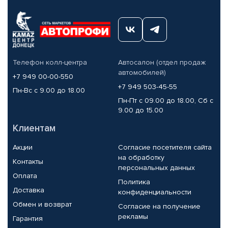
Телефон колл-центра
Автосалон (отдел продаж
автомобилей)
+7 949 00-00-550
+7 949 503-45-55
Пн-Вс с 9.00 до 18.00
Пн-Пт с 09.00 до 18.00, Сб с
9.00 до 15.00
Клиентам
Акции
Согласие посетителя сайта
на обработку
Контакты
персональных данных
Оплата
Политика
Доставка
конфиденциальности
Обмен и возврат
Согласие на получение
рекламы
Гарантия