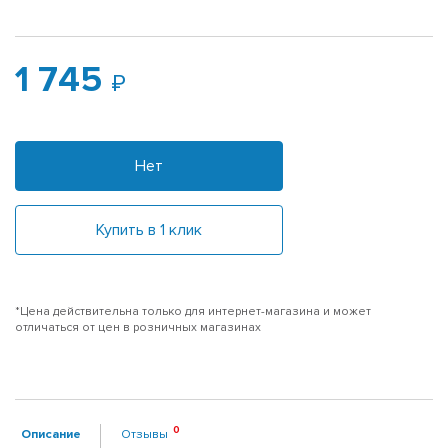
1 745
Нет
Купить в 1 клик
*Цена действительна только для интернет-магазина и может
отличаться от цен в розничных магазинах
Описание
Отзывы