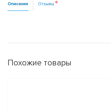
Описание
Отзывы
Похожие товары