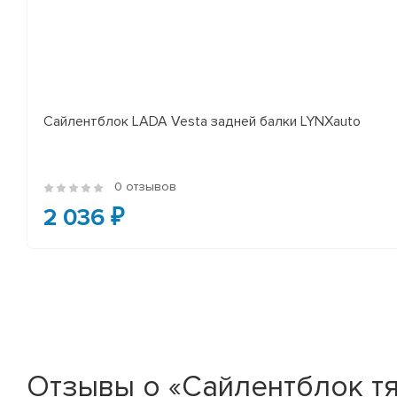
Сайлентблок LADA Vesta задней балки LYNXauto
0 отзывов
2 036 ₽
Отзывы о «Сайлентблок тя