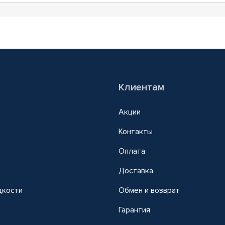
Клиентам
Акции
Контакты
Оплата
Доставка
дкости
Обмен и возврат
т
Гарантия