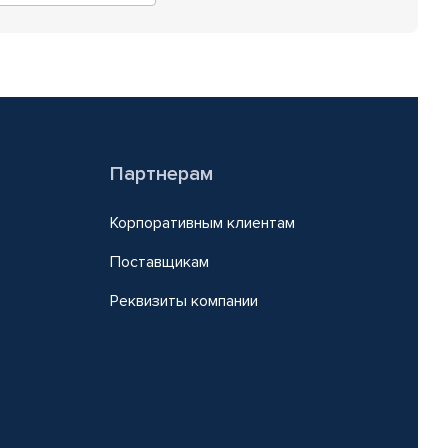
Партнерам
Корпоративным клиентам
Поставщикам
Реквизиты компании