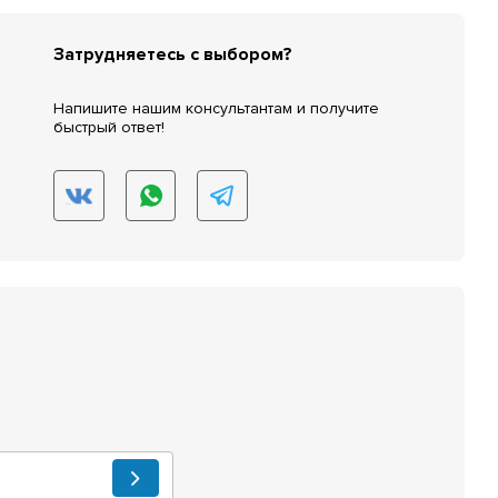
Затрудняетесь с выбором?
Напишите нашим консультантам и получите
быстрый ответ!