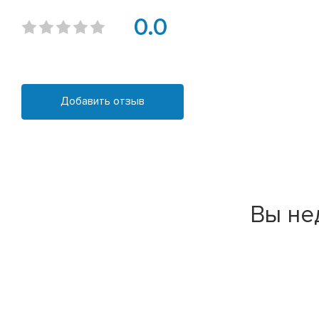
0.0
Добавить отзыв
Вы не