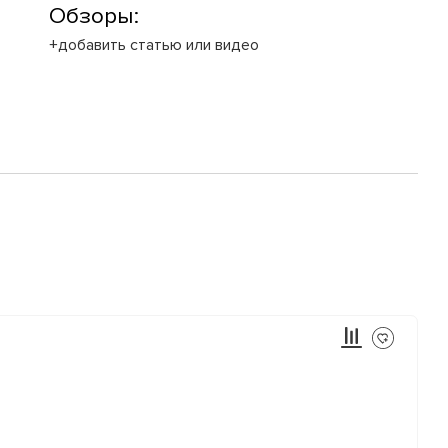
Обзоры:
+добавить статью или видео