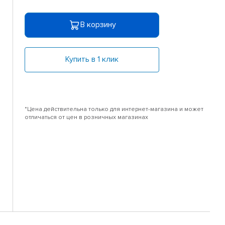
В корзину
Купить в 1 клик
*Цена действительна только для интернет-магазина и может
отличаться от цен в розничных магазинах