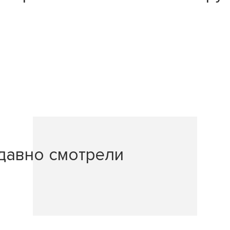
давно смотрели