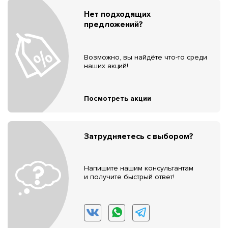
Нет подходящих
предложений?
Возможно, вы найдёте что-то среди
наших акций!
Посмотреть акции
Затрудняетесь с выбором?
Напишите нашим консультантам
и получите быстрый ответ!