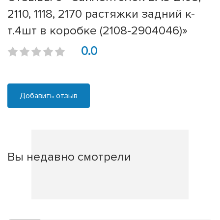
2110, 1118, 2170 растяжки задний к-
т.4шт в коробке (2108-2904046)»
0.0
Добавить отзыв
Вы недавно смотрели