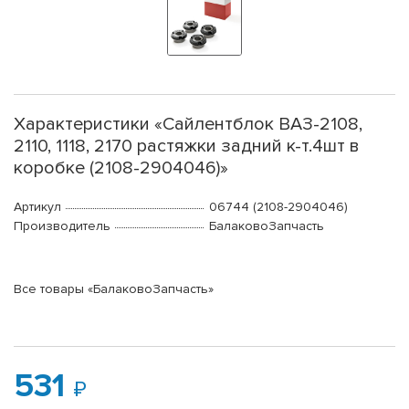
Характеристики «Сайлентблок ВАЗ-2108,
2110, 1118, 2170 растяжки задний к-т.4шт в
коробке (2108-2904046)»
Артикул
06744 (2108-2904046)
Производитель
БалаковоЗапчасть
Все товары «БалаковоЗапчасть»
531