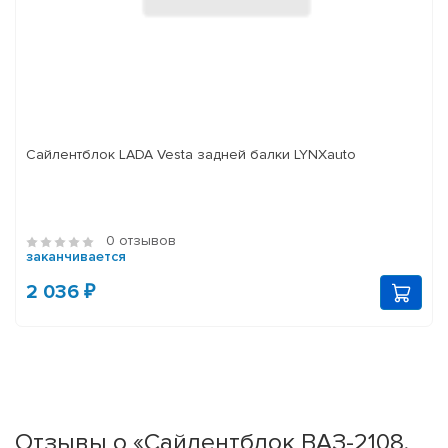
Сайлентблок LADA Vesta задней балки LYNXauto
0 отзывов
заканчивается
2 036 ₽
Отзывы о «Сайлентблок ВАЗ-2108,