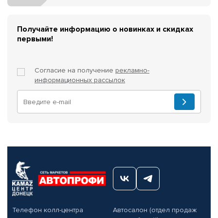
Получайте информацию о новинках и скидках
первыми!
Согласие на получение
рекламно-
информационных рассылок
Телефон колл-центра
Автосалон (отдел продаж