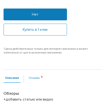
Нет
Купить в 1 клик
*Цена действительна только для интернет-магазина и может
отличаться от цен в розничных магазинах
Описание
Отзывы
Обзоры:
+добавить статью или видео