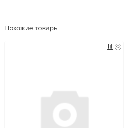
Похожие товары