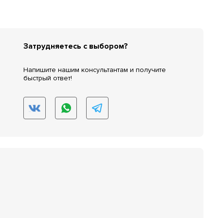
Затрудняетесь с выбором?
Напишите нашим консультантам и получите
быстрый ответ!