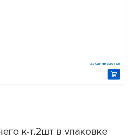
заканчивается
его к-т.2шт в упаковке