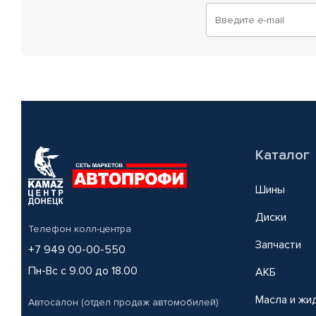
Каталог
Шины
Диски
Телефон колл-центра
Запчасти
+7 949 00-00-550
Пн-Вс с 9.00 до 18.00
АКБ
Масла и жи
Автосалон (отдел продаж автомобилей)