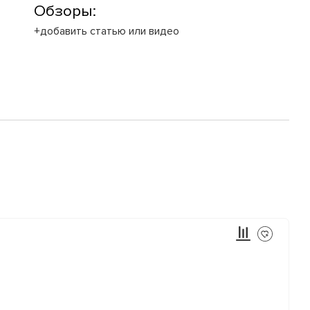
Обзоры:
+добавить статью или видео