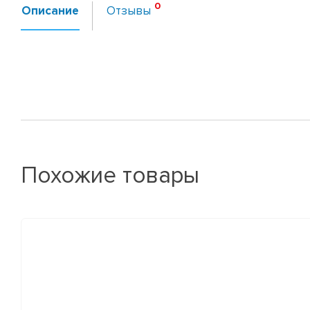
Описание
Отзывы
Похожие товары