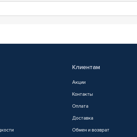
Клиентам
Акции
Контакты
Оплата
Доставка
дкости
Обмен и возврат