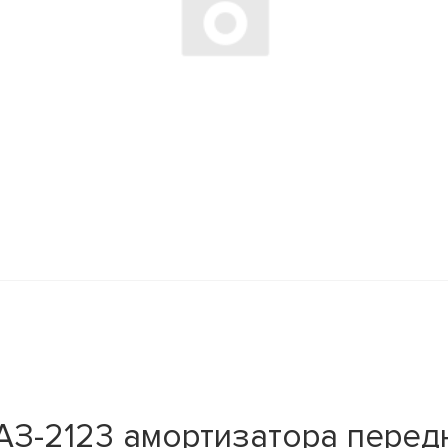
З-2123 амортизатора передн