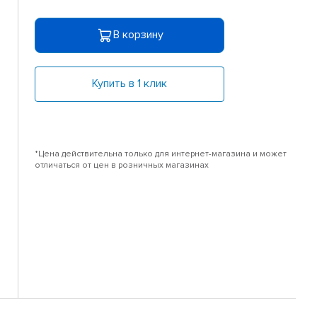
В корзину
Купить в 1 клик
*Цена действительна только для интернет-магазина и может
отличаться от цен в розничных магазинах