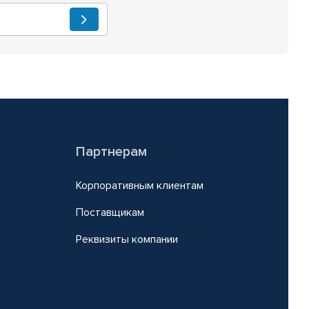
Партнерам
Корпоративным клиентам
Поставщикам
Реквизиты компании