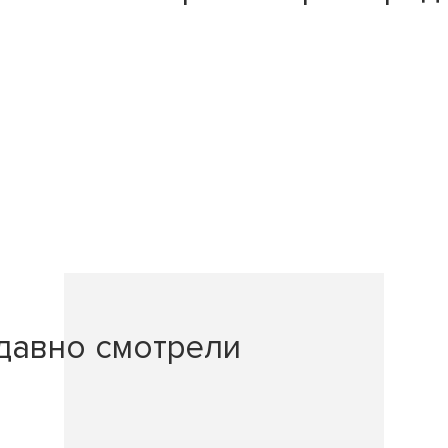
давно смотрели