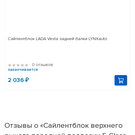
Сайлентблок LADA Vesta задней балки LYNXauto
0 отзывов
заканчивается
2 036 ₽
Отзывы о «Сайлентблок верхнего