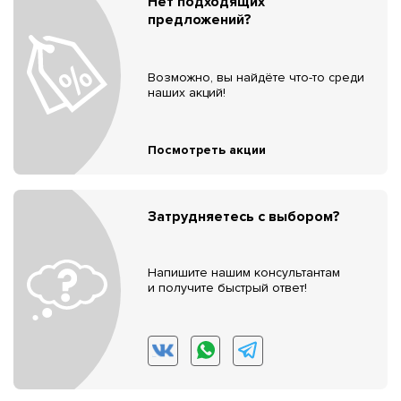
Нет подходящих
предложений?
Возможно, вы найдёте что-то среди
наших акций!
Посмотреть акции
Затрудняетесь с выбором?
Напишите нашим консультантам
и получите быстрый ответ!