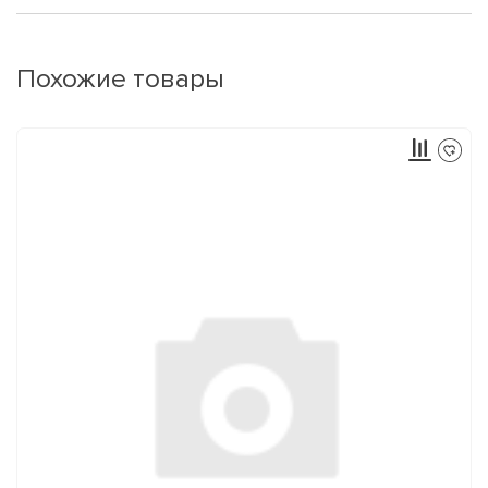
Похожие товары