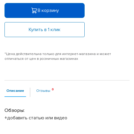
В корзину
Купить в 1 клик
*Цена действительна только для интернет-магазина и может
отличаться от цен в розничных магазинах
Описание
Отзывы
Обзоры:
+добавить статью или видео