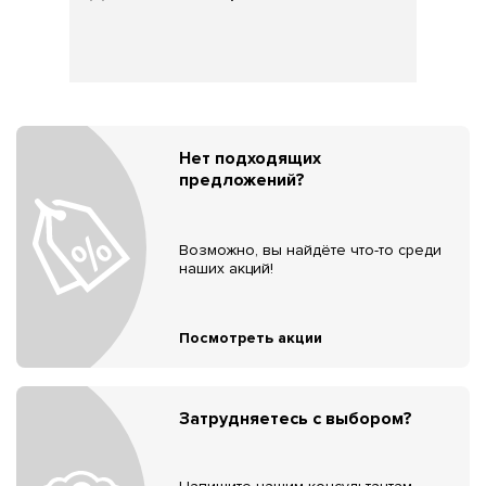
Нет подходящих
предложений?
Возможно, вы найдёте что-то среди
наших акций!
Посмотреть акции
Затрудняетесь с выбором?