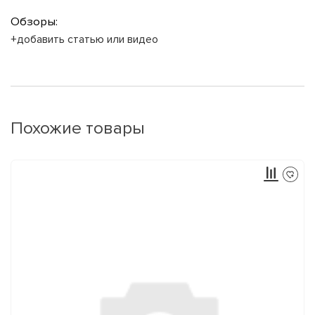
Обзоры:
+добавить статью или видео
Похожие товары