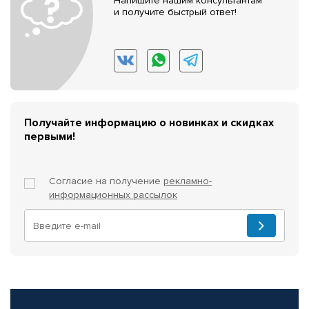
Напишите нашим консультантам
и получите быстрый ответ!
Получайте информацию о новинках и скидках
первыми!
Согласие на получение
рекламно-
информационных рассылок