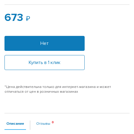
673
Нет
Купить в 1 клик
*Цена действительна только для интернет-магазина и может
отличаться от цен в розничных магазинах
Описание
Отзывы