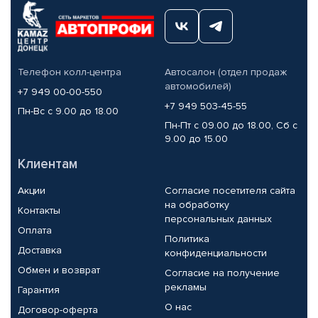
Телефон колл-центра
Автосалон (отдел продаж
автомобилей)
+7 949 00-00-550
+7 949 503-45-55
Пн-Вс с 9.00 до 18.00
Пн-Пт с 09.00 до 18.00, Сб с
9.00 до 15.00
Клиентам
Акции
Согласие посетителя сайта
на обработку
Контакты
персональных данных
Оплата
Политика
Доставка
конфиденциальности
Обмен и возврат
Согласие на получение
рекламы
Гарантия
О нас
Договор-оферта