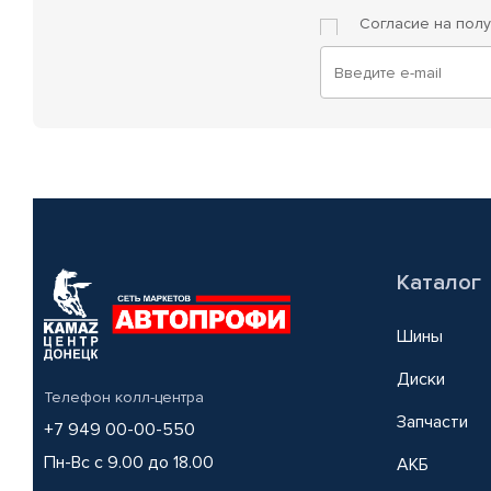
Согласие на пол
Каталог
Шины
Диски
Телефон колл-центра
Запчасти
+7 949 00-00-550
Пн-Вс с 9.00 до 18.00
АКБ