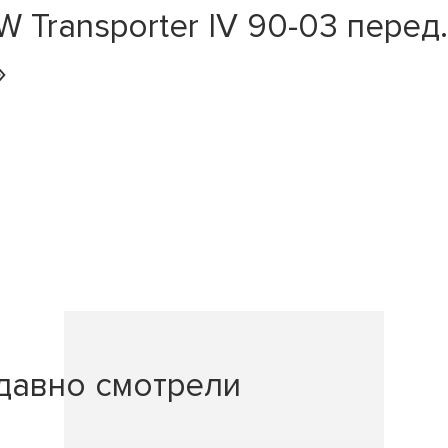
Transporter IV 90-03 перед. 
»
давно смотрели