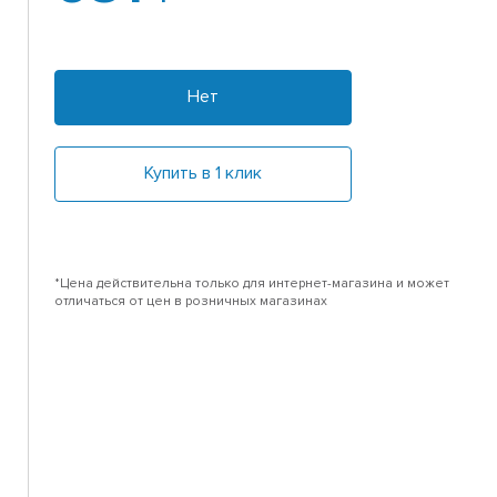
Нет
Купить в 1 клик
*Цена действительна только для интернет-магазина и может
отличаться от цен в розничных магазинах