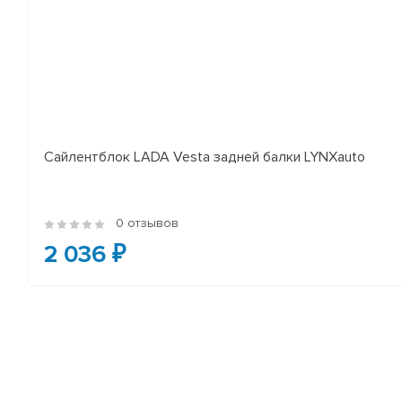
Сайлентблок LADA Vesta задней балки LYNXauto
0 отзывов
2 036 ₽