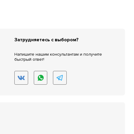
Затрудняетесь с выбором?
Напишите нашим консультантам и получите
быстрый ответ!