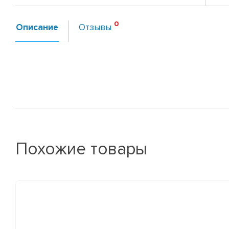
Описание
Отзывы
Похожие товары