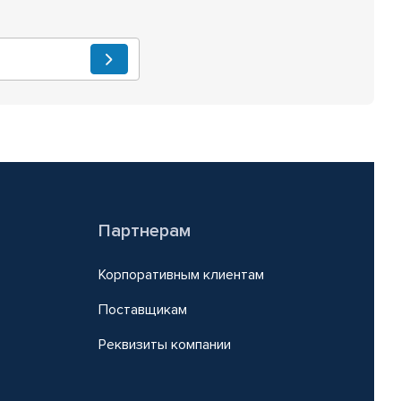
Партнерам
Корпоративным клиентам
Поставщикам
Реквизиты компании