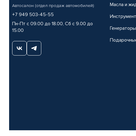
Масла и жи
Автосалон (отдел продаж автомобилей)
+7 949 503-45-55
Инструмен
Пн-Пт с 09.00 до 18.00, Сб с 9.00 до
Генераторы
15.00
Подарочны