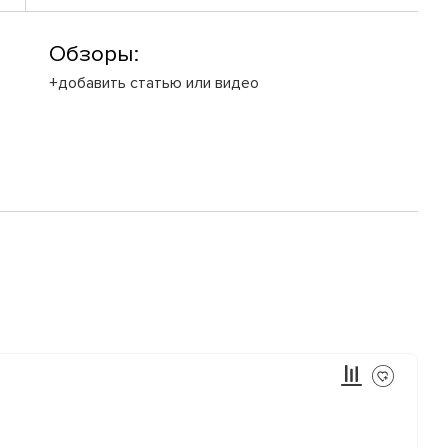
Обзоры:
+добавить статью или видео