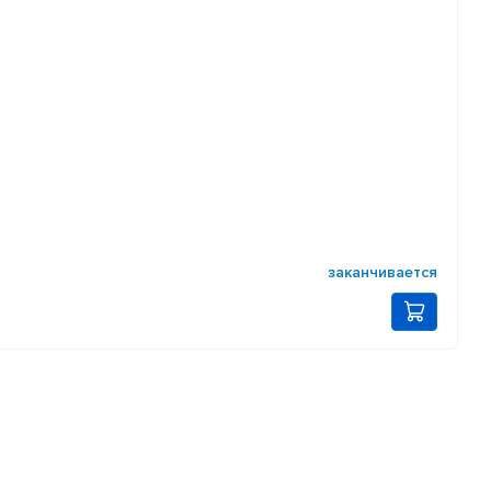
заканчивается