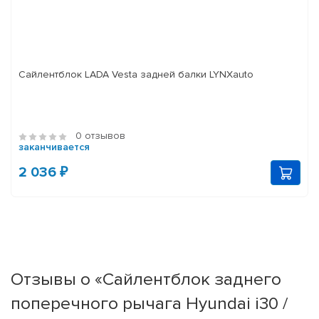
Сайлентблок LADA Vesta задней балки LYNXauto
0 отзывов
заканчивается
2 036 ₽
Отзывы о «Сайлентблок заднего
поперечного рычага Hyundai i30 /