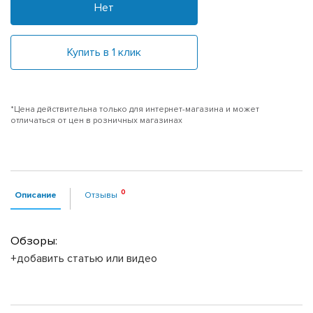
Нет
Купить в 1 клик
*Цена действительна только для интернет-магазина и может
отличаться от цен в розничных магазинах
Описание
Отзывы
Обзоры:
+добавить статью или видео