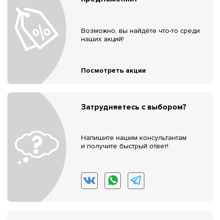
Возможно, вы найдёте что-то среди
наших акций!
Посмотреть акции
Затрудняетесь с выбором?
Напишите нашим консультантам
и получите быстрый ответ!