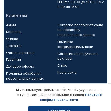
Пн-Пт с 09.00 до 18.00, Сб с
9.00 до 15.00
Клиентам
Акции
Согласие посетителя сайта
на обработку
Контакты
персональных данных
Оплата
Политика
Доставка
конфиденциальности
Обмен и возврат
Согласие на получение
рекламы
Гарантия
О нас
Договор-оферта
Карта сайта
Политика обработки
персональных данных
Партнерам
Мы используем файлы cookie, чтобы улучшить ваш
опыт на сайте. Узнайте больше в нашей
Политике
Корпоративным клиентам
Реквизиты компании
конфиденциальности
.
Поставщикам
Согласиться