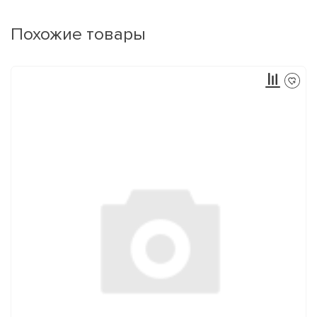
Похожие товары