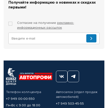
Получайте информацию о новинках и скидках
первыми!
Согласие на получение
рекламно-
информационных рассылок
Телефон колл-центра
Автосалон (отдел продаж
автомобилей)
+7 949 00-00-550
+7 949 503-45-55
Пн-Вс с 9.00 до 18.00