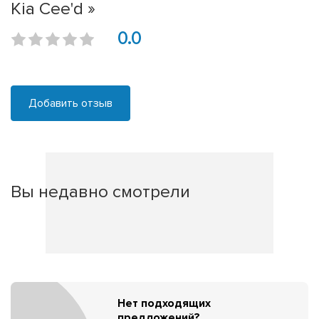
Kia Cee'd »
0.0
Добавить отзыв
Вы недавно смотрели
Нет подходящих
предложений?