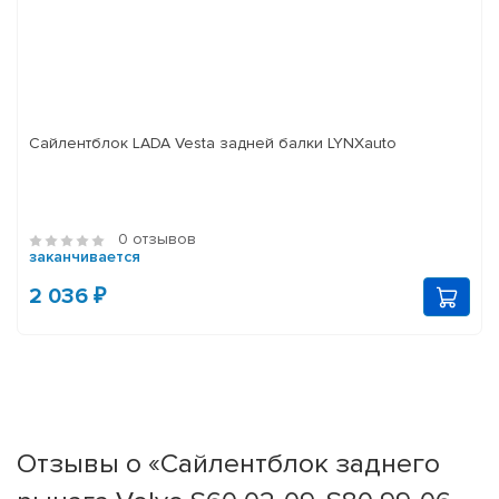
Сайлентблок LADA Vesta задней балки LYNXauto
0 отзывов
заканчивается
2 036 ₽
Отзывы о «Сайлентблок заднего