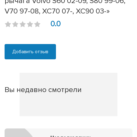
рычага Volvo S60 02-09, S80 99-06,
V70 97-08, XC70 07-, XC90 03-»
0.0
Добавить отзыв
Вы недавно смотрели