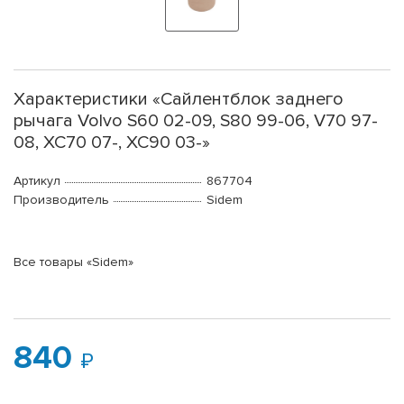
Характеристики «Сайлентблок заднего
рычага Volvo S60 02-09, S80 99-06, V70 97-
08, XC70 07-, XC90 03-»
Артикул
867704
Производитель
Sidem
Все товары «Sidem»
840