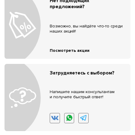
Нет подходящих
предложений?
Возможно, вы найдёте что-то среди
наших акций!
Посмотреть акции
Затрудняетесь с выбором?
Напишите нашим консультантам
и получите быстрый ответ!