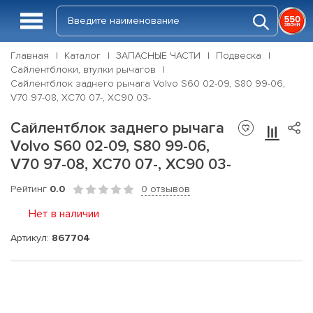
Главная
Каталог
ЗАПАСНЫЕ ЧАСТИ
Подвеска
Сайлентблоки, втулки рычагов
Сайлентблок заднего рычага Volvo S60 02-09, S80 99-06,
V70 97-08, XC70 07-, XC90 03-
Сайлентблок заднего рычага
Volvo S60 02-09, S80 99-06,
V70 97-08, XC70 07-, XC90 03-
Рейтинг
0.0
0 отзывов
Нет в наличии
Артикул:
867704