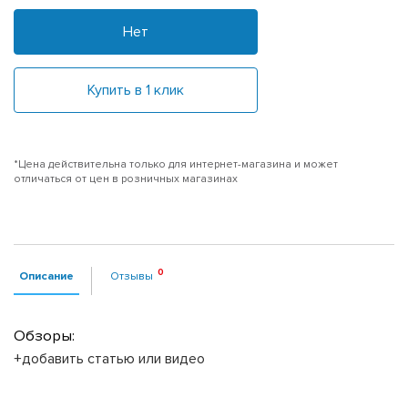
Нет
Купить в 1 клик
*Цена действительна только для интернет-магазина и может
отличаться от цен в розничных магазинах
Описание
Отзывы
Обзоры:
+добавить статью или видео