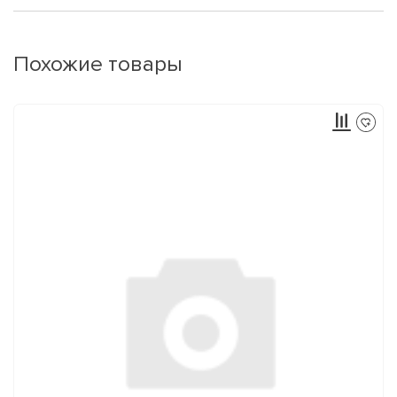
Похожие товары