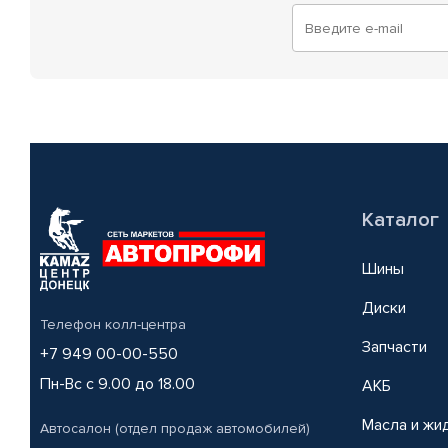
Каталог
Шины
Диски
Телефон колл-центра
Запчасти
+7 949 00-00-550
Пн-Вс с 9.00 до 18.00
АКБ
Масла и жи
Автосалон (отдел продаж автомобилей)