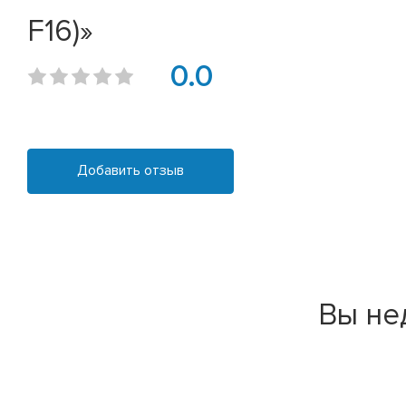
F16)»
0.0
Добавить отзыв
Вы не