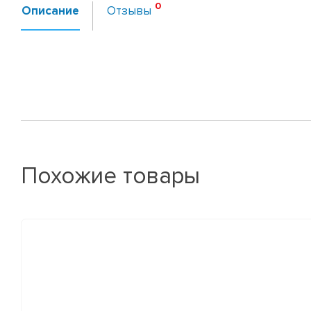
Описание
Отзывы
Похожие товары