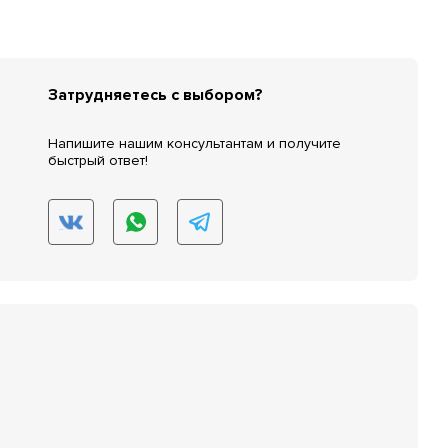
Затрудняетесь с выбором?
Напишите нашим консультантам и получите
быстрый ответ!