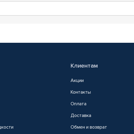
Клиентам
Акции
Контакты
Оплата
Доставка
дкости
Обмен и возврат