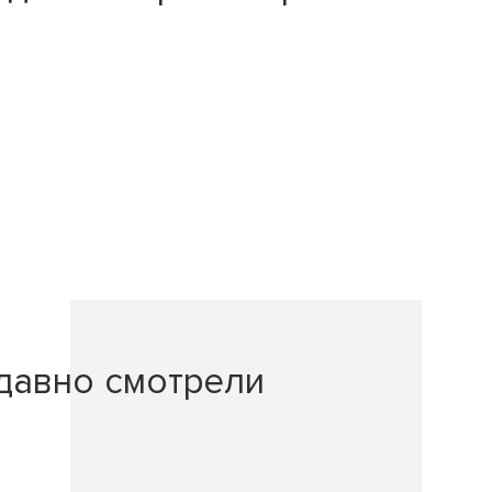
давно смотрели