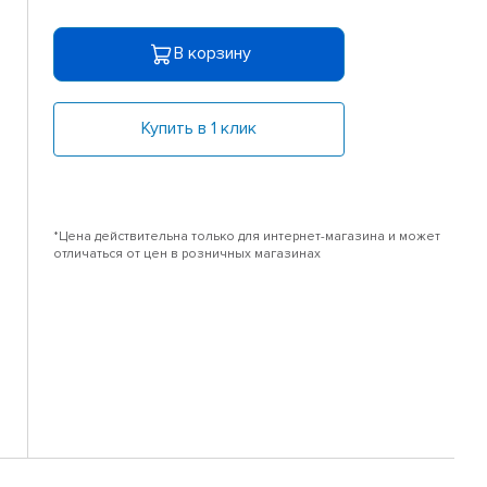
В корзину
Купить в 1 клик
*Цена действительна только для интернет-магазина и может
отличаться от цен в розничных магазинах