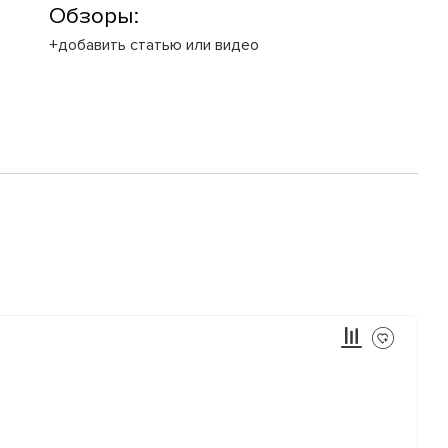
Обзоры:
+добавить статью или видео