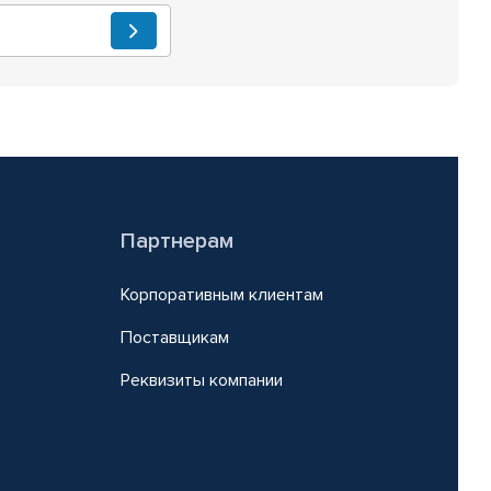
Партнерам
Корпоративным клиентам
Поставщикам
Реквизиты компании