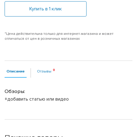
Купить в 1 клик
*Цена действительна только для интернет-магазина и может
отличаться от цен в розничных магазинах
Описание
Отзывы
Обзоры:
+добавить статью или видео