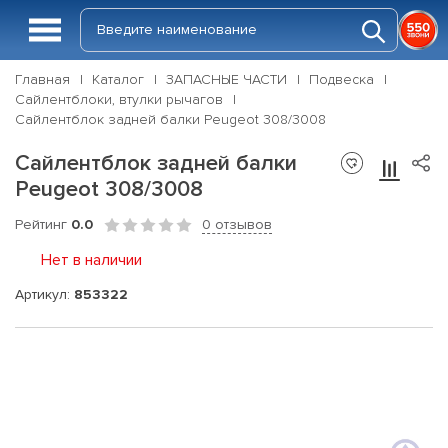
Главная
Каталог
ЗАПАСНЫЕ ЧАСТИ
Подвеска
Сайлентблоки, втулки рычагов
Сайлентблок задней балки Peugeot 308/3008
Сайлентблок задней балки
Peugeot 308/3008
Рейтинг
0.0
0 отзывов
Нет в наличии
Артикул:
853322