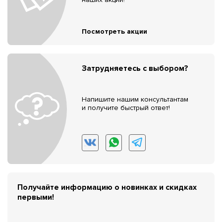
Посмотреть акции
Затрудняетесь с выбором?
Напишите нашим консультантам
и получите быстрый ответ!
Получайте информацию о новинках и скидках
первыми!