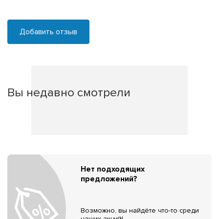
Добавить отзыв
Вы недавно смотрели
Нет подходящих
предложений?
Возможно, вы найдёте что-то среди
наших акций!