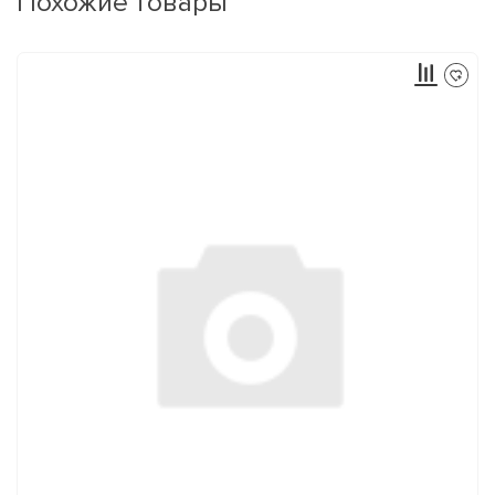
Похожие товары