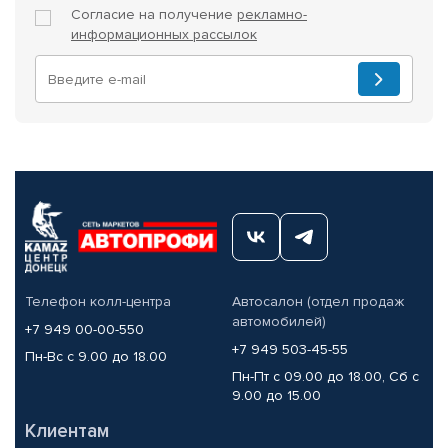
Согласие на получение
рекламно-
информационных рассылок
Телефон колл-центра
Автосалон (отдел продаж
автомобилей)
+7 949 00-00-550
+7 949 503-45-55
Пн-Вс с 9.00 до 18.00
Пн-Пт с 09.00 до 18.00, Сб с
9.00 до 15.00
Клиентам