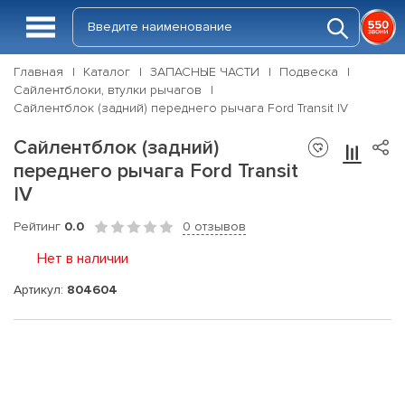
Главная
Каталог
ЗАПАСНЫЕ ЧАСТИ
Подвеска
Сайлентблоки, втулки рычагов
Сайлентблок (задний) переднего рычага Ford Transit IV
Сайлентблок (задний)
переднего рычага Ford Transit
IV
Рейтинг
0.0
0 отзывов
Нет в наличии
Артикул:
804604