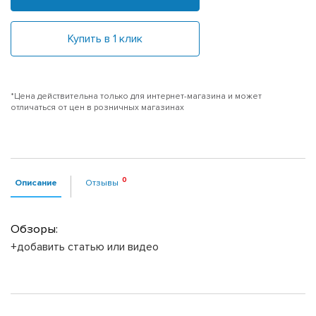
Купить в 1 клик
*Цена действительна только для интернет-магазина и может
отличаться от цен в розничных магазинах
Описание
Отзывы
Обзоры:
+добавить статью или видео