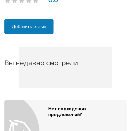
0.0
Добавить отзыв
Вы недавно смотрели
Нет подходящих
предложений?