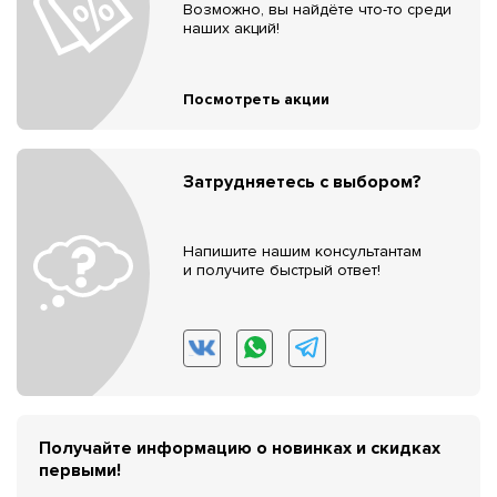
Возможно, вы найдёте что-то среди
наших акций!
Посмотреть акции
Затрудняетесь с выбором?
Напишите нашим консультантам
и получите быстрый ответ!
Получайте информацию о новинках и скидках
первыми!