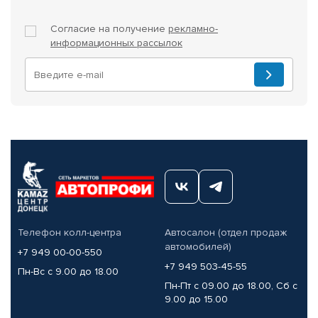
Согласие на получение
рекламно-
информационных рассылок
Телефон колл-центра
Автосалон (отдел продаж
автомобилей)
+7 949 00-00-550
+7 949 503-45-55
Пн-Вс с 9.00 до 18.00
Пн-Пт с 09.00 до 18.00, Сб с
9.00 до 15.00