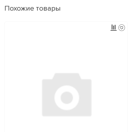
Похожие товары