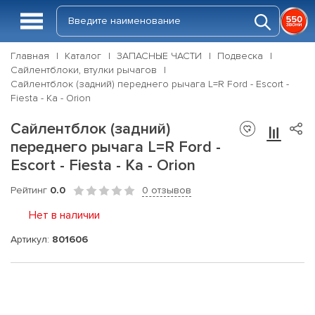
Главная
Каталог
ЗАПАСНЫЕ ЧАСТИ
Подвеска
Сайлентблоки, втулки рычагов
Сайлентблок (задний) переднего рычага L=R Ford - Escort -
Fiesta - Ka - Orion
Сайлентблок (задний)
переднего рычага L=R Ford -
Escort - Fiesta - Ka - Orion
Рейтинг
0.0
0 отзывов
Нет в наличии
Артикул:
801606