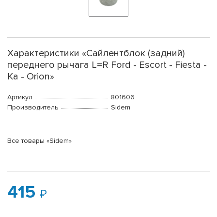
Характеристики «Сайлентблок (задний)
переднего рычага L=R Ford - Escort - Fiesta -
Ka - Orion»
Артикул
801606
Производитель
Sidem
Все товары «Sidem»
415