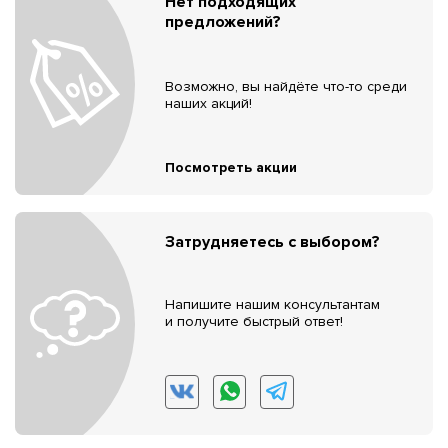
Нет подходящих
предложений?
Возможно, вы найдёте что-то среди
наших акций!
Посмотреть акции
Затрудняетесь с выбором?
Напишите нашим консультантам
и получите быстрый ответ!