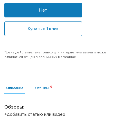
Нет
Купить в 1 клик
*Цена действительна только для интернет-магазина и может
отличаться от цен в розничных магазинах
Описание
Отзывы
Обзоры:
+добавить статью или видео