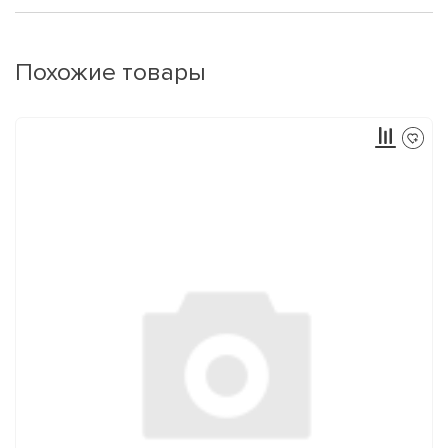
Похожие товары