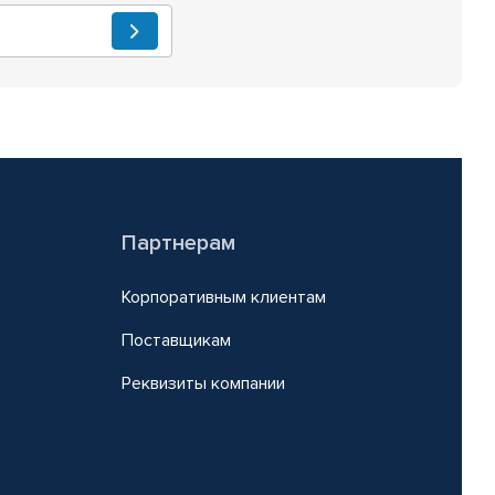
Партнерам
Корпоративным клиентам
Поставщикам
Реквизиты компании