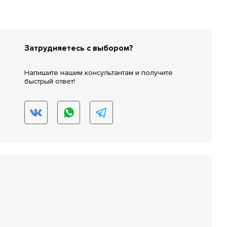
Затрудняетесь с выбором?
Напишите нашим консультантам и получите
быстрый ответ!