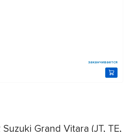
заканчивается
zuki Grand Vitara (JT, TE,