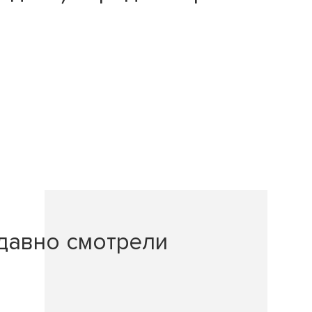
давно смотрели