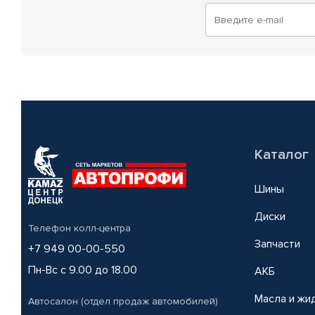
Каталог
Шины
Диски
Телефон колл-центра
Запчасти
+7 949 00-00-550
Пн-Вс с 9.00 до 18.00
АКБ
Масла и жи
Автосалон (отдел продаж автомобилей)