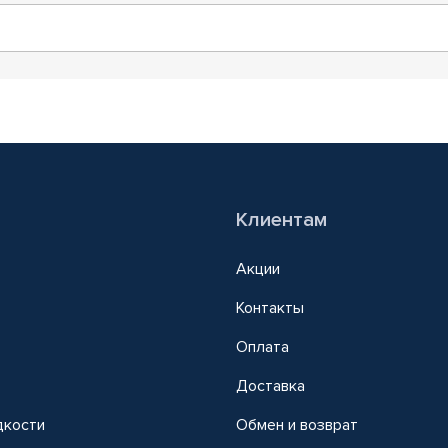
Клиентам
Акции
Контакты
Оплата
Доставка
дкости
Обмен и возврат