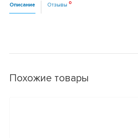
Описание
Отзывы
Похожие товары