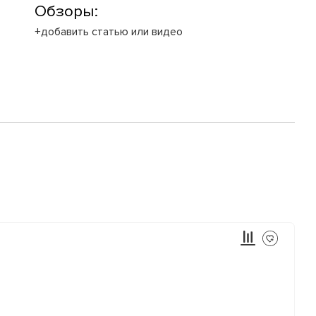
Обзоры:
+добавить статью или видео