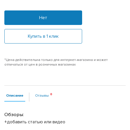
Нет
Купить в 1 клик
*Цена действительна только для интернет-магазина и может
отличаться от цен в розничных магазинах
Описание
Отзывы
Обзоры:
+добавить статью или видео