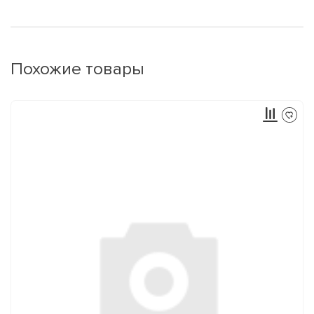
Похожие товары