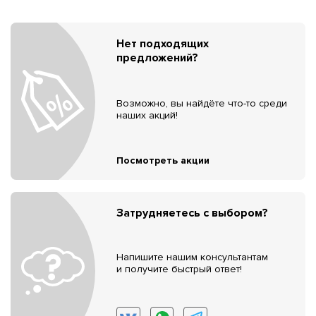
Нет подходящих
предложений?
Возможно, вы найдёте что-то среди
наших акций!
Посмотреть акции
Затрудняетесь с выбором?
Напишите нашим консультантам
и получите быстрый ответ!