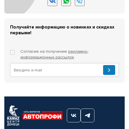
Получайте информацию о новинках и скидках
первыми!
Согласие на получение
рекламно-
информационных рассылок