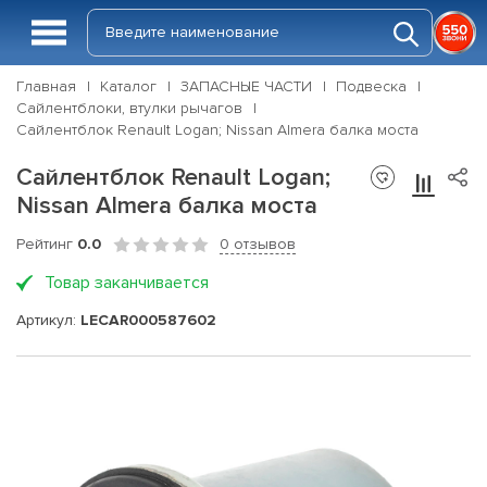
Главная
Каталог
ЗАПАСНЫЕ ЧАСТИ
Подвеска
Сайлентблоки, втулки рычагов
Сайлентблок Renault Logan; Nissan Almera балка моста
Сайлентблок Renault Logan;
Nissan Almera балка моста
Рейтинг
0.0
0 отзывов
Товар заканчивается
Артикул:
LECAR000587602