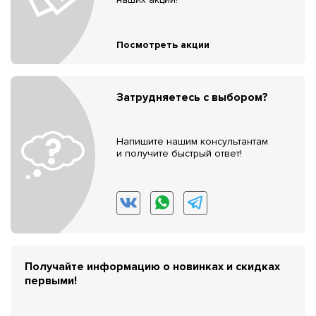
Посмотреть акции
Затрудняетесь с выбором?
Напишите нашим консультантам
и получите быстрый ответ!
Получайте информацию о новинках и скидках
первыми!