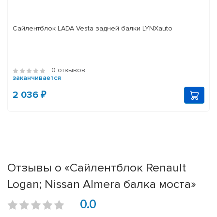
Сайлентблок LADA Vesta задней балки LYNXauto
0 отзывов
заканчивается
2 036 ₽
Отзывы о «Сайлентблок Renault
Logan; Nissan Almera балка моста»
0.0