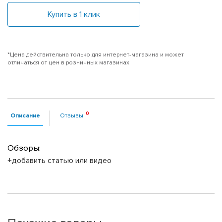
Купить в 1 клик
*Цена действительна только для интернет-магазина и может
отличаться от цен в розничных магазинах
Описание
Отзывы
Обзоры:
+добавить статью или видео