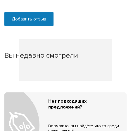
Добавить отзыв
Вы недавно смотрели
Нет подходящих
предложений?
Возможно, вы найдёте что-то среди
наших акций!