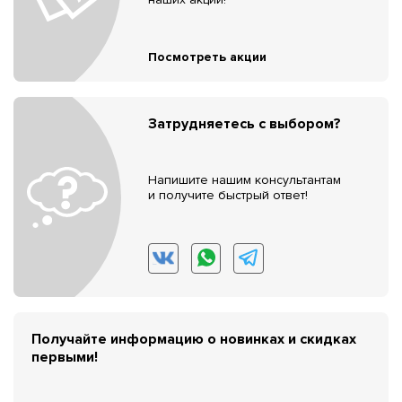
Посмотреть акции
Затрудняетесь с выбором?
Напишите нашим консультантам
и получите быстрый ответ!
Получайте информацию о новинках и скидках
первыми!