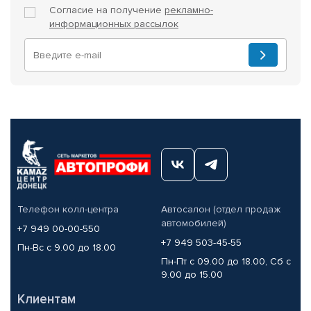
Согласие на получение
рекламно-
информационных рассылок
Телефон колл-центра
Автосалон (отдел продаж
автомобилей)
+7 949 00-00-550
+7 949 503-45-55
Пн-Вс с 9.00 до 18.00
Пн-Пт с 09.00 до 18.00, Сб с
9.00 до 15.00
Клиентам