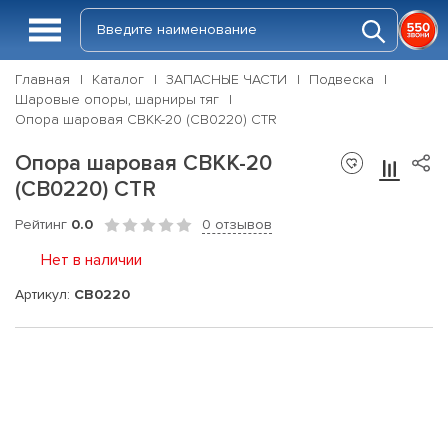
Главная
Каталог
ЗАПАСНЫЕ ЧАСТИ
Подвеска
Шаровые опоры, шарниры тяг
Опора шаровая CBKK-20 (CB0220) CTR
Опора шаровая CBKK-20
(CB0220) CTR
Рейтинг
0.0
0 отзывов
Нет в наличии
Артикул:
CB0220