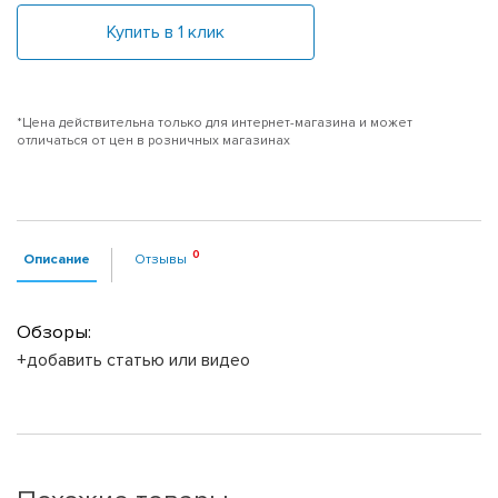
Купить в 1 клик
*Цена действительна только для интернет-магазина и может
отличаться от цен в розничных магазинах
Описание
Отзывы
Обзоры:
+добавить статью или видео