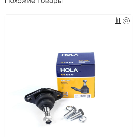
Похожие товары