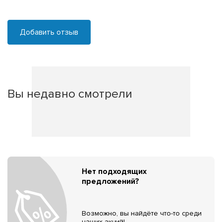
Добавить отзыв
Вы недавно смотрели
Нет подходящих
предложений?
Возможно, вы найдёте что-то среди
наших акций!