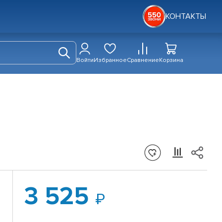
КОНТАКТЫ
Войти
Избранное
Сравнение
Корзина
3 525