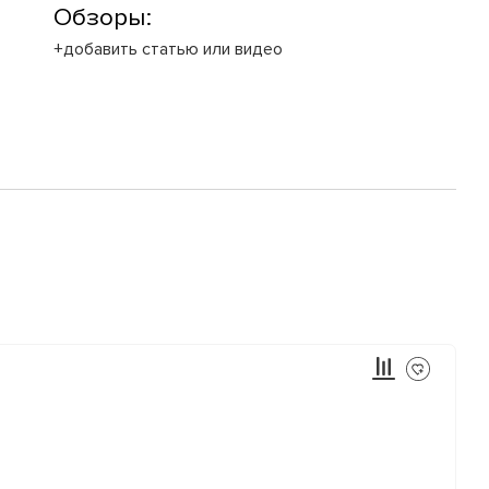
Обзоры:
+добавить статью или видео