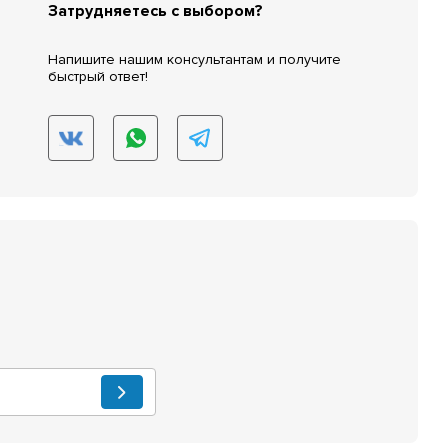
Затрудняетесь с выбором?
Напишите нашим консультантам и получите
быстрый ответ!