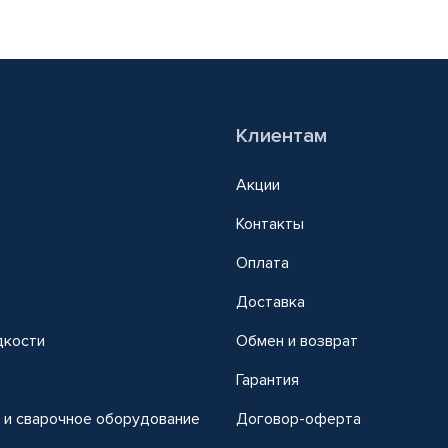
Клиентам
Акции
Контакты
Оплата
Доставка
дкости
Обмен и возврат
т
Гарантия
 и сварочное оборудование
Договор-оферта