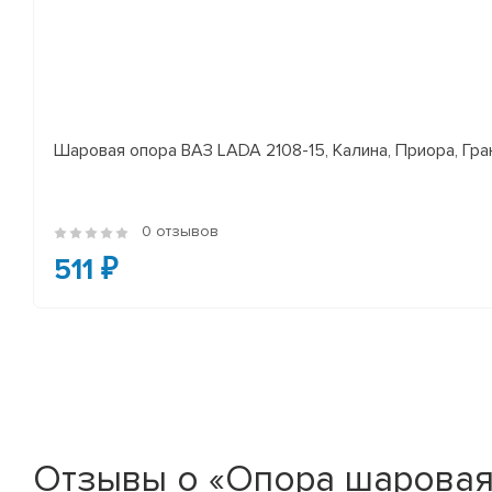
Шаровая опора ВАЗ LADA 2108-15, Калина, Приора, Гран
0 отзывов
511 ₽
Отзывы о «Опора шаровая 