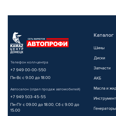
Каталог
Шины
Диски
Телефон колл-центра
Запчасти
+7 949 00-00-550
Пн-Вс с 9.00 до 18.00
АКБ
Масла и жи
Автосалон (отдел продаж автомобилей)
+7 949 503-45-55
Инструмен
Пн-Пт с 09.00 до 18.00, Сб с 9.00 до
Генераторы
15.00