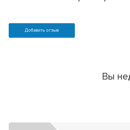
Добавить отзыв
Вы не