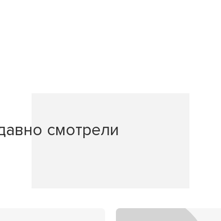
давно смотрели