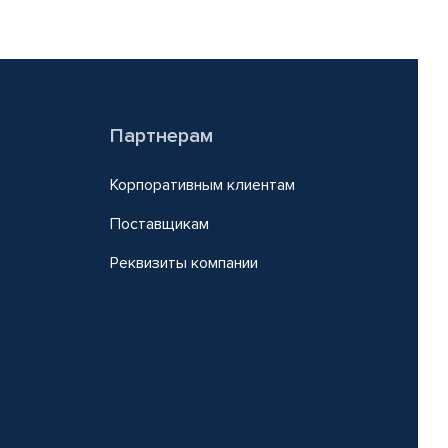
Партнерам
Корпоративным клиентам
Поставщикам
Реквизиты компании