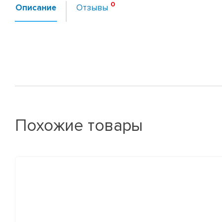
Описание
Отзывы
Похожие товары