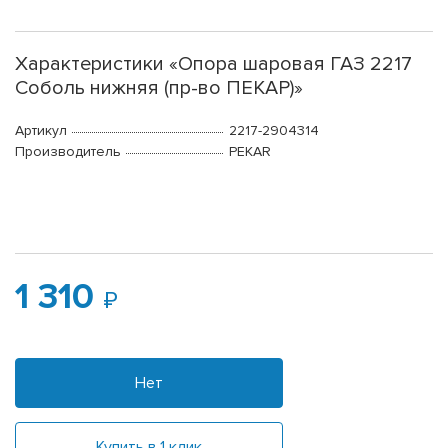
Характеристики «Опора шаровая ГАЗ 2217
Соболь нижняя (пр-во ПЕКАР)»
Артикул
2217-2904314
Производитель
PEKAR
1 310
Нет
Купить в 1 клик