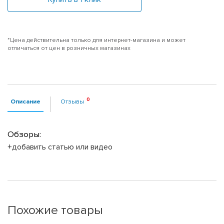
*Цена действительна только для интернет-магазина и может
отличаться от цен в розничных магазинах
Описание
Отзывы
Обзоры:
+добавить статью или видео
Похожие товары