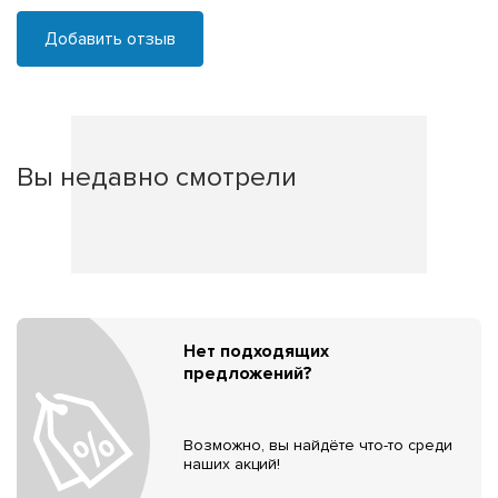
Добавить отзыв
Вы недавно смотрели
Нет подходящих
предложений?
Возможно, вы найдёте что-то среди
наших акций!