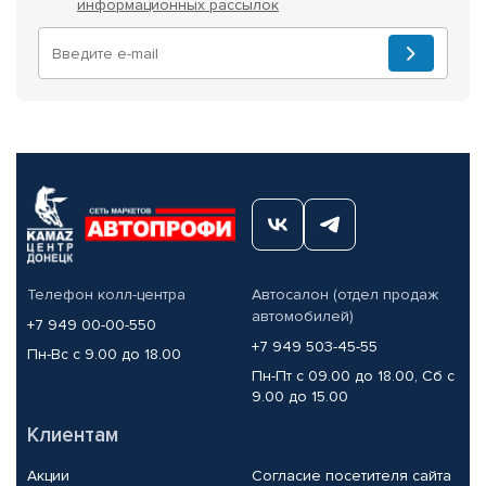
информационных рассылок
Телефон колл-центра
Автосалон (отдел продаж
автомобилей)
+7 949 00-00-550
+7 949 503-45-55
Пн-Вс с 9.00 до 18.00
Пн-Пт с 09.00 до 18.00, Сб с
9.00 до 15.00
Клиентам
Акции
Согласие посетителя сайта