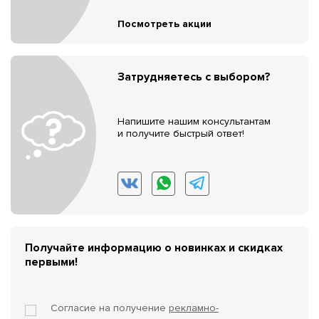
Посмотреть акции
Затрудняетесь с выбором?
Напишите нашим консультантам
и получите быстрый ответ!
Получайте информацию о новинках и скидках
первыми!
Согласие на получение
рекламно-