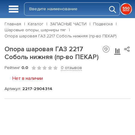
Главная
Каталог
ЗАПАСНЫЕ ЧАСТИ
Подвеска
Шаровые опоры, шарниры тяг
Опора шаровая ГАЗ 2217 Соболь нижняя (пр-во ПЕКАР)
Опора шаровая ГАЗ 2217
Соболь нижняя (пр-во ПЕКАР)
Рейтинг
0.0
0 отзывов
Нет в наличии
Артикул:
2217-2904314