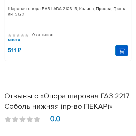
Шаровая опора ВАЗ LADA 2108-15, Калина, Приора, Гранта
ан. S120
0 отзывов
много
511 ₽
Отзывы о «Опора шаровая ГАЗ 2217
Соболь нижняя (пр-во ПЕКАР)»
0.0