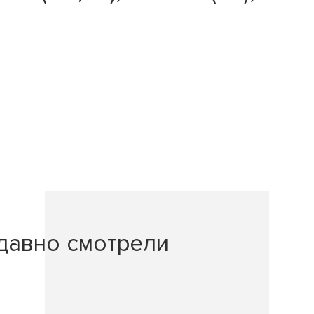
давно смотрели