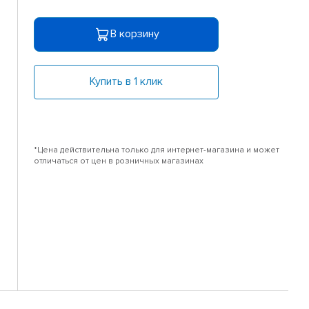
В корзину
Купить в 1 клик
*Цена действительна только для интернет-магазина и может
отличаться от цен в розничных магазинах