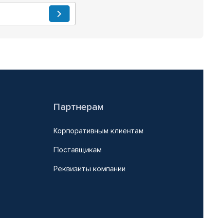
Партнерам
Корпоративным клиентам
Поставщикам
Реквизиты компании