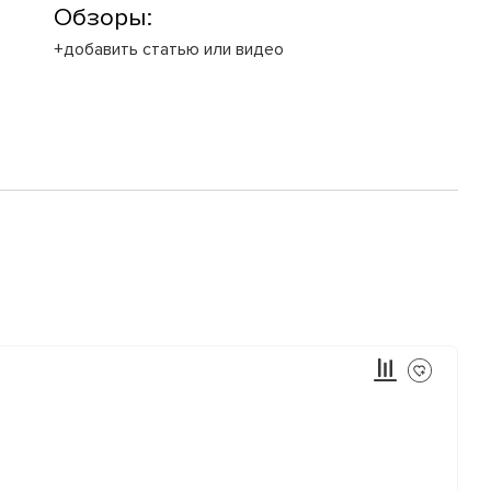
Обзоры:
+добавить статью или видео