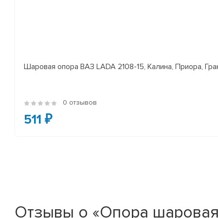
Шаровая опора ВАЗ LADA 2108-15, Калина, Приора, Гран
0 отзывов
511 ₽
Отзывы о «Опора шаровая i10 