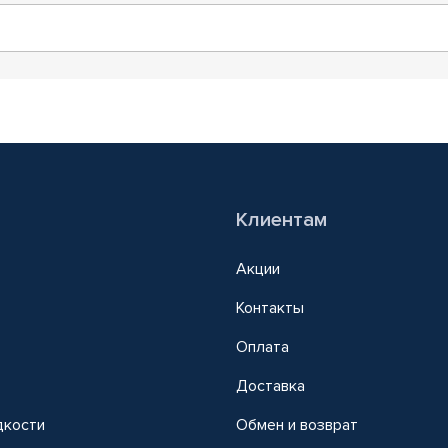
Клиентам
Акции
Контакты
Оплата
Доставка
дкости
Обмен и возврат