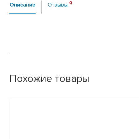
Описание
Отзывы
Похожие товары