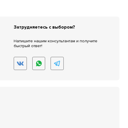
Затрудняетесь с выбором?
Напишите нашим консультантам и получите
быстрый ответ!