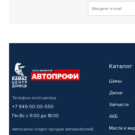
Каталог
Шины
Диски
Телефон колл-центра
Запчасти
+7 949 00-00-550
Пн-Вс с 9.00 до 18.00
АКБ
Масла и жи
Автосалон (отдел продаж автомобилей)