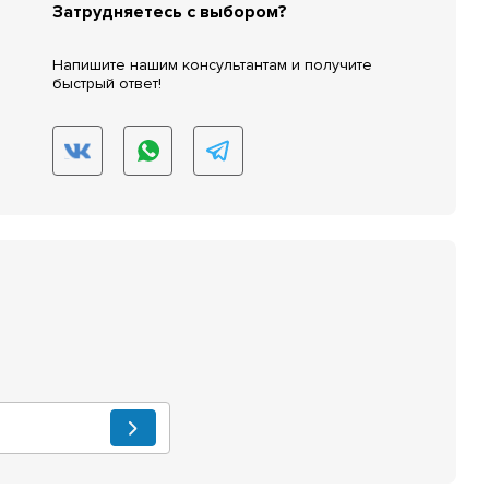
Затрудняетесь с выбором?
Напишите нашим консультантам и получите
быстрый ответ!