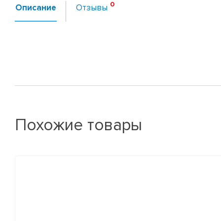
Описание
Отзывы
Похожие товары