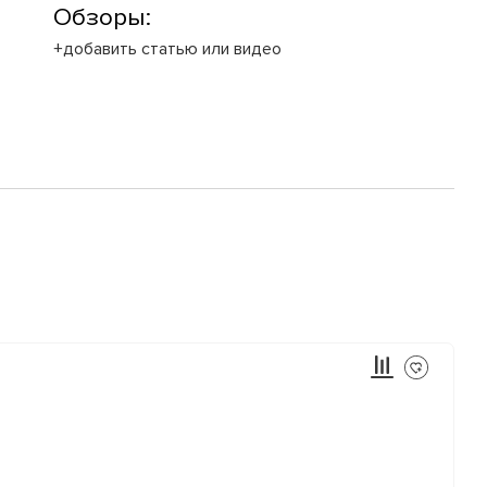
Обзоры:
+добавить статью или видео