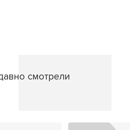
давно смотрели