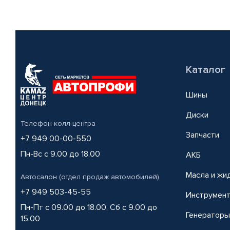
Каталог
Шины
Диски
Телефон колл-центра
Запчасти
+7 949 00-00-550
Пн-Вс с 9.00 до 18.00
АКБ
Масла и жи
Автосалон (отдел продаж автомобилей)
+7 949 503-45-55
Инструмен
Пн-Пт с 09.00 до 18.00, Сб с 9.00 до
Генераторы
15.00