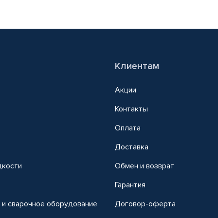
Клиентам
Акции
Контакты
Оплата
Доставка
дкости
Обмен и возврат
т
Гарантия
 и сварочное оборудование
Договор-оферта