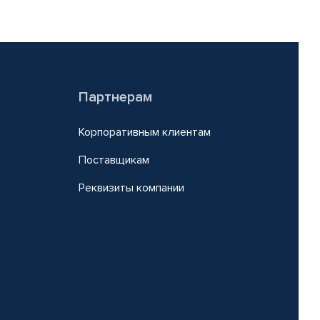
Партнерам
Корпоративным клиентам
Поставщикам
Реквизиты компании