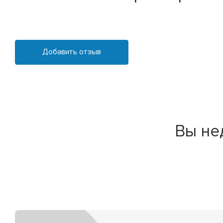
Добавить отзыв
Вы не