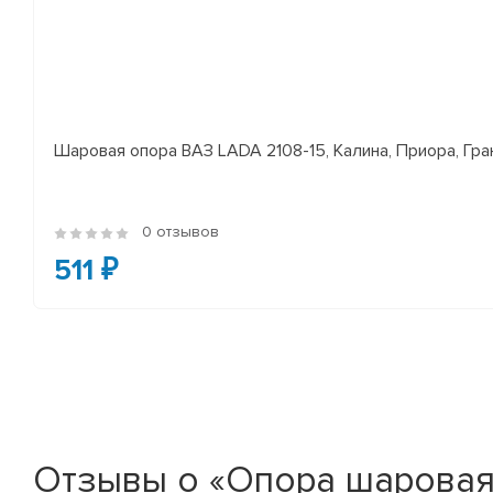
Шаровая опора ВАЗ LADA 2108-15, Калина, Приора, Гран
0 отзывов
511 ₽
Отзывы о «Опора шаровая 