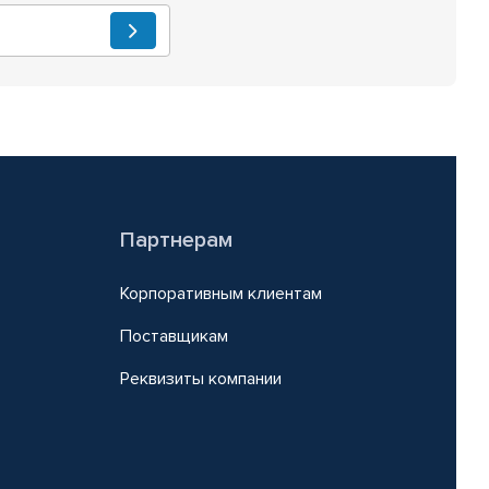
Партнерам
Корпоративным клиентам
Поставщикам
Реквизиты компании