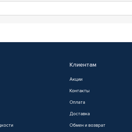
Клиентам
Акции
Контакты
Оплата
Доставка
дкости
Обмен и возврат