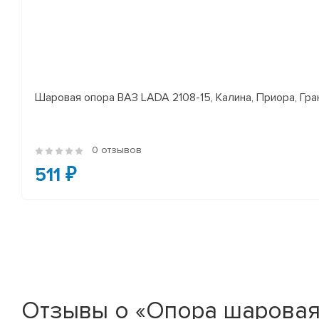
Шаровая опора ВАЗ LADA 2108-15, Калина, Приора, Гран
0 отзывов
511 ₽
Отзывы о «Опора шаровая L/R