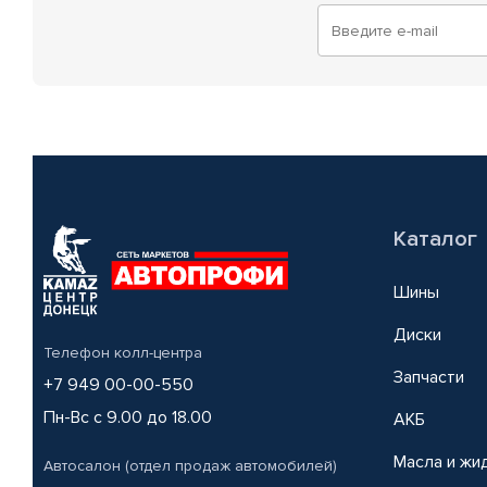
Каталог
Шины
Диски
Телефон колл-центра
Запчасти
+7 949 00-00-550
Пн-Вс с 9.00 до 18.00
АКБ
Масла и жи
Автосалон (отдел продаж автомобилей)