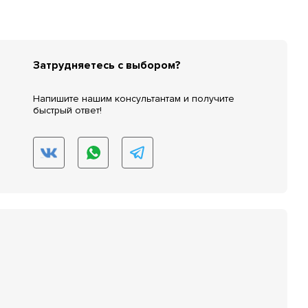
Затрудняетесь с выбором?
Напишите нашим консультантам и получите
быстрый ответ!