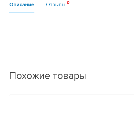
Описание
Отзывы
Похожие товары