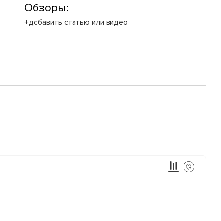
Обзоры:
+добавить статью или видео