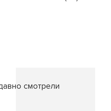
давно смотрели