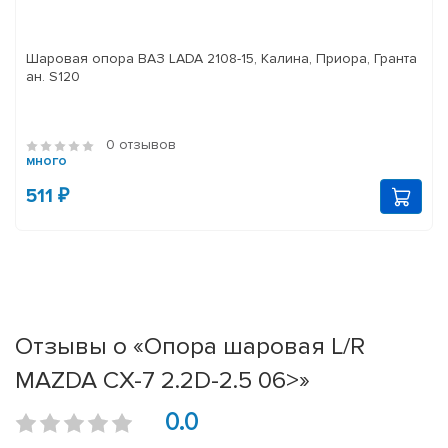
Шаровая опора ВАЗ LADA 2108-15, Калина, Приора, Гранта
ан. S120
0 отзывов
много
511 ₽
Отзывы о «Опора шаровая L/R
MAZDA CX-7 2.2D-2.5 06>»
0.0