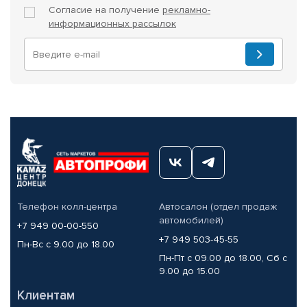
Согласие на получение
рекламно-
информационных рассылок
Телефон колл-центра
Автосалон (отдел продаж
автомобилей)
+7 949 00-00-550
+7 949 503-45-55
Пн-Вс с 9.00 до 18.00
Пн-Пт с 09.00 до 18.00, Сб с
9.00 до 15.00
Клиентам