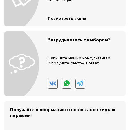
Посмотреть акции
Затрудняетесь с выбором?
Напишите нашим консультантам
и получите быстрый ответ!
Получайте информацию о новинках и скидках
первыми!