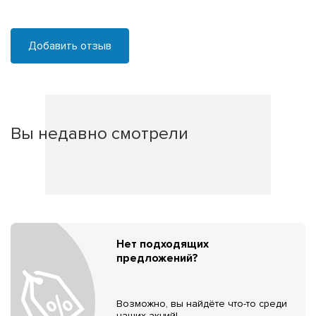
Добавить отзыв
Вы недавно смотрели
Нет подходящих
предложений?
Возможно, вы найдёте что-то среди
наших акций!