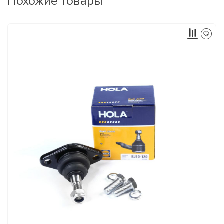
Похожие товары