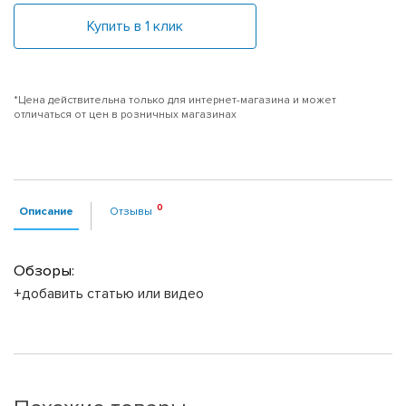
Купить в 1 клик
*Цена действительна только для интернет-магазина и может
отличаться от цен в розничных магазинах
Описание
Отзывы
Обзоры:
+добавить статью или видео