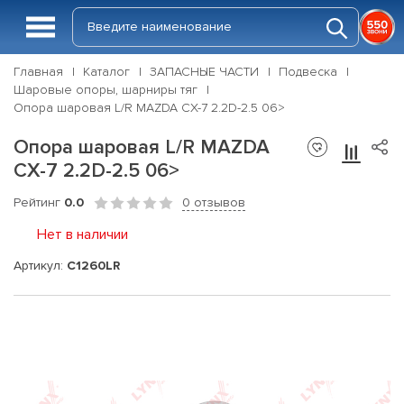
Главная
Каталог
ЗАПАСНЫЕ ЧАСТИ
Подвеска
Шаровые опоры, шарниры тяг
Опора шаровая L/R MAZDA CX-7 2.2D-2.5 06>
Опора шаровая L/R MAZDA
CX-7 2.2D-2.5 06>
Рейтинг
0.0
0 отзывов
Нет в наличии
Артикул:
C1260LR