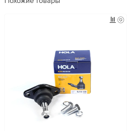
Похожие товары