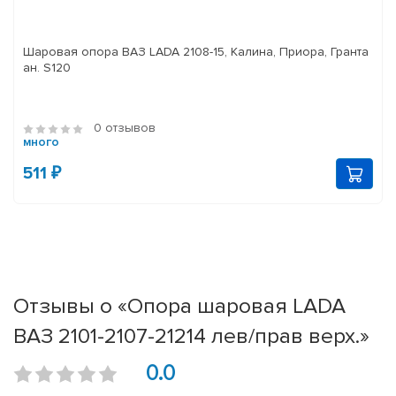
Шаровая опора ВАЗ LADA 2108-15, Калина, Приора, Гранта
ан. S120
0 отзывов
много
511 ₽
Отзывы о «Опора шаровая LADA
ВАЗ 2101-2107-21214 лев/прав верх.»
0.0