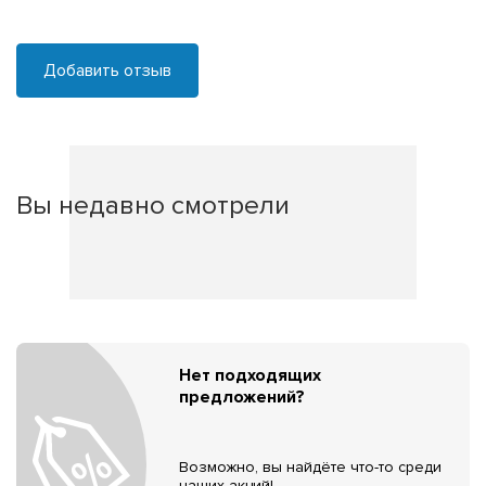
Добавить отзыв
Вы недавно смотрели
Нет подходящих
предложений?
Возможно, вы найдёте что-то среди
наших акций!