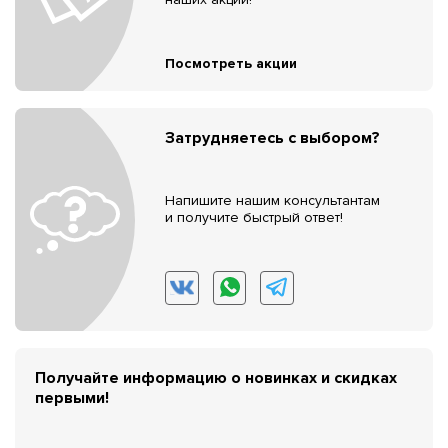
Посмотреть акции
Затрудняетесь с выбором?
Напишите нашим консультантам
и получите быстрый ответ!
Получайте информацию о новинках и скидках
первыми!