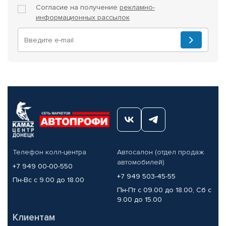
Согласие на получение
рекламно-
информационных рассылок
Телефон колл-центра
Автосалон (отдел продаж
автомобилей)
+7 949 00-00-550
+7 949 503-45-55
Пн-Вс с 9.00 до 18.00
Пн-Пт с 09.00 до 18.00, Сб с
9.00 до 15.00
Клиентам