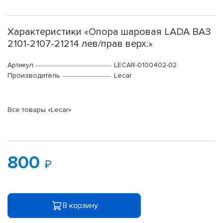
Характеристики «Опора шаровая LADA ВАЗ
2101-2107-21214 лев/прав верх.»
Артикул
LECAR-0100402-02
Производитель
Lecar
Все товары «Lecar»
800
В корзину