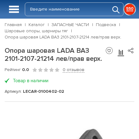
Главная
Каталог
ЗАПАСНЫЕ ЧАСТИ
Подвеска
Шаровые опоры, шарниры тяг
Опора шаровая LADA ВАЗ 2101-2107-21214 лев/прав верх.
Опора шаровая LADA ВАЗ
2101-2107-21214 лев/прав верх.
Рейтинг
0.0
0 отзывов
Товар в наличии
Артикул:
LECAR-0100402-02