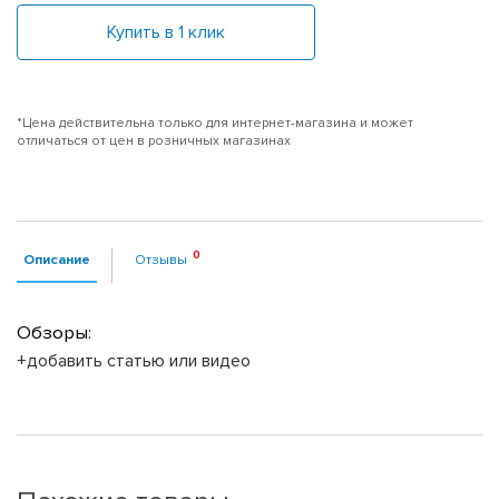
Купить в 1 клик
*Цена действительна только для интернет-магазина и может
отличаться от цен в розничных магазинах
Описание
Отзывы
Обзоры:
+добавить статью или видео