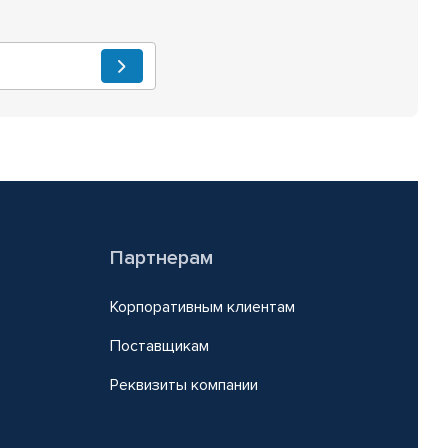
Партнерам
Корпоративным клиентам
Поставщикам
Реквизиты компании