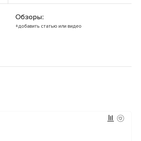
Обзоры:
+добавить статью или видео