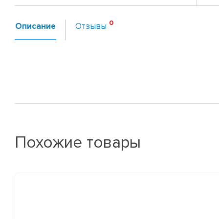
Описание
Отзывы
Похожие товары