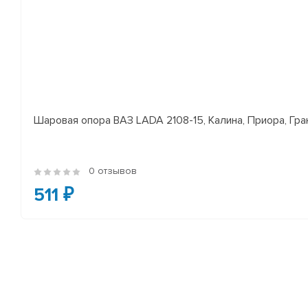
Шаровая опора ВАЗ LADA 2108-15, Калина, Приора, Гран
0 отзывов
511 ₽