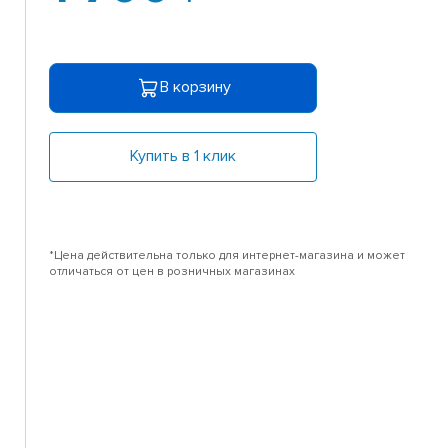
В корзину
Купить в 1 клик
*Цена действительна только для интернет-магазина и может
отличаться от цен в розничных магазинах