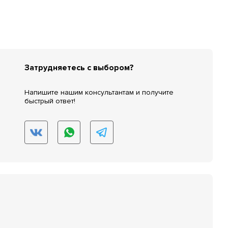
Затрудняетесь с выбором?
Напишите нашим консультантам и получите
быстрый ответ!