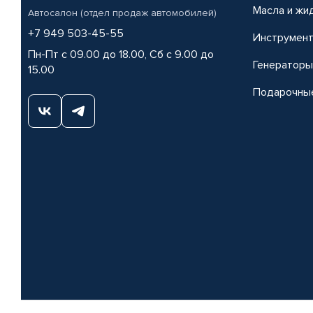
Масла и жи
Автосалон (отдел продаж автомобилей)
+7 949 503-45-55
Инструмен
Пн-Пт с 09.00 до 18.00, Сб с 9.00 до
Генераторы
15.00
Подарочны