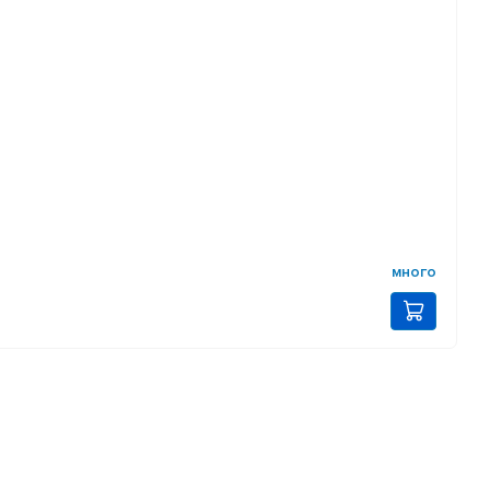
много