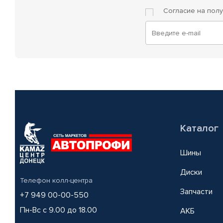
Согласие на пол
Каталог
Шины
Диски
Телефон колл-центра
Запчасти
+7 949 00-00-550
Пн-Вс с 9.00 до 18.00
АКБ