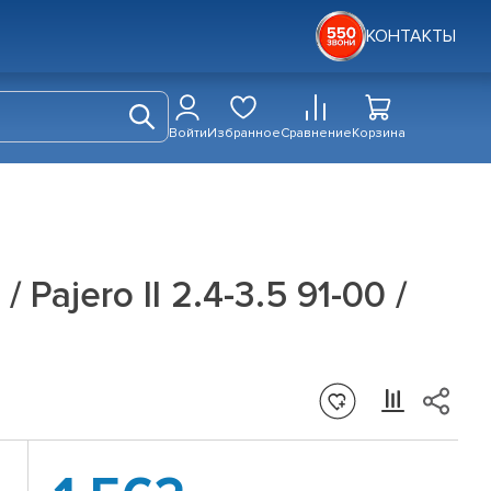
КОНТАКТЫ
Войти
Избранное
Сравнение
Корзина
ajero II 2.4-3.5 91-00 /