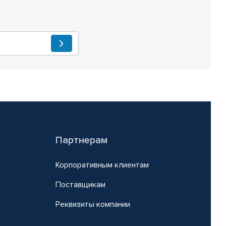
Партнерам
Корпоративным клиентам
Поставщикам
Реквизиты компании