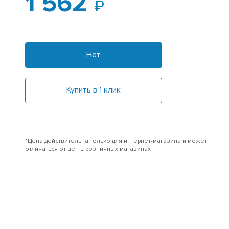
1 562
Нет
Купить в 1 клик
*Цена действительна только для интернет-магазина и может
отличаться от цен в розничных магазинах