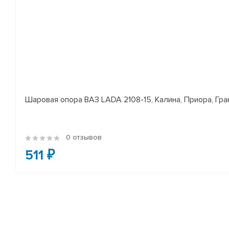
Шаровая опора ВАЗ LADA 2108-15, Калина, Приора, Гран
0 отзывов
511 ₽