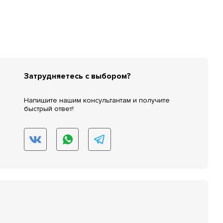
Затрудняетесь с выбором?
Напишите нашим консультантам и получите
быстрый ответ!