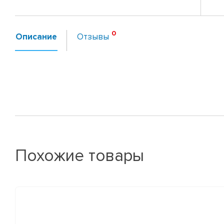
Описание
Отзывы
Похожие товары