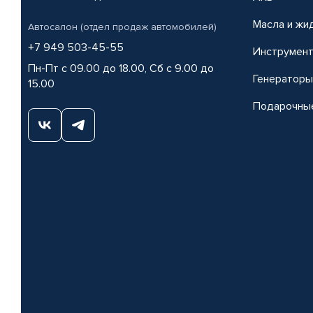
Масла и жи
Автосалон (отдел продаж автомобилей)
+7 949 503-45-55
Инструмен
Пн-Пт с 09.00 до 18.00, Сб с 9.00 до
Генераторы
15.00
Подарочны