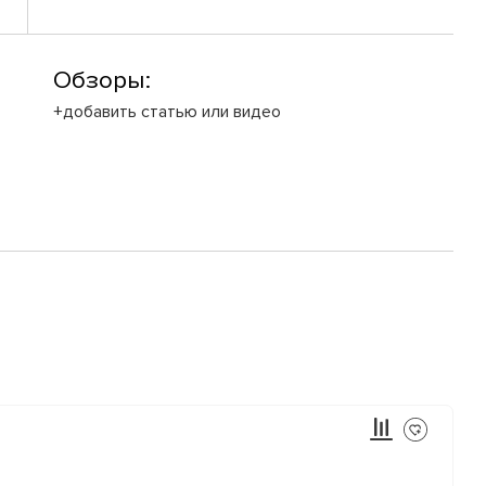
Обзоры:
+добавить статью или видео