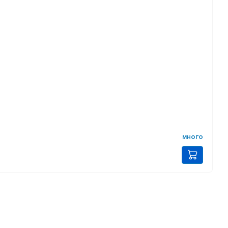
много