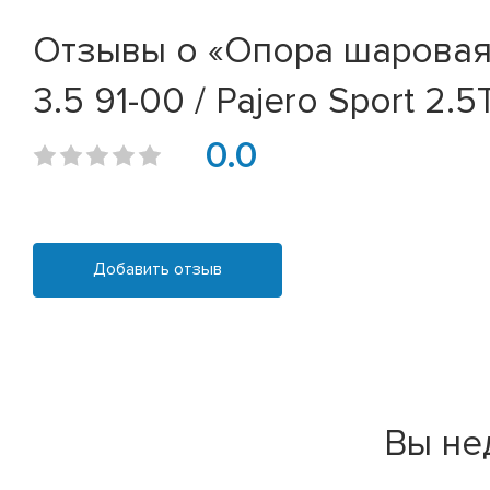
Отзывы о «Опора шаровая ни
3.5 91-00 / Pajero Sport 2.5
0.0
Добавить отзыв
Вы не