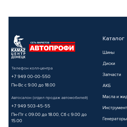
Каталог
Шины
Диски
Телефон колл-центра
Запчасти
+7 949 00-00-550
Пн-Вс с 9.00 до 18.00
АКБ
Масла и жи
Автосалон (отдел продаж автомобилей)
+7 949 503-45-55
Инструмен
Пн-Пт с 09.00 до 18.00, Сб с 9.00 до
Генераторы
15.00