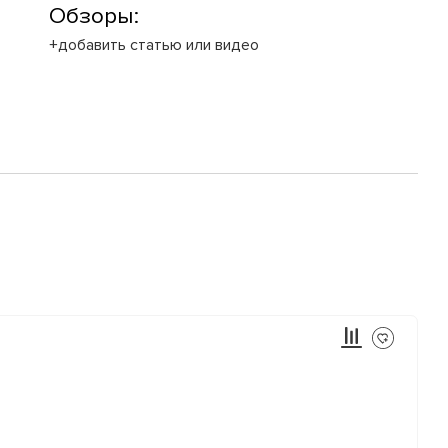
Обзоры:
+добавить статью или видео