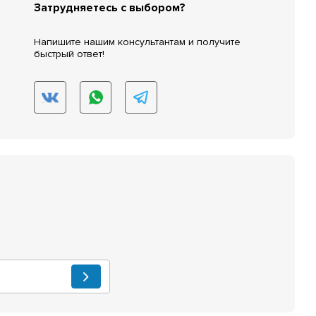
Затрудняетесь с выбором?
Напишите нашим консультантам и получите
быстрый ответ!