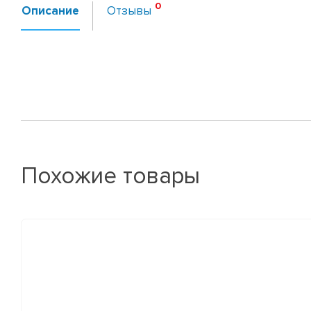
Описание
Отзывы
Похожие товары