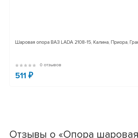
Шаровая опора ВАЗ LADA 2108-15, Калина, Приора, Гран
0 отзывов
511 ₽
Отзывы о «Опора шаровая 