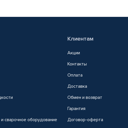
Клиентам
Акции
Контакты
Оплата
Доставка
дкости
Обмен и возврат
т
Гарантия
 и сварочное оборудование
Договор-оферта