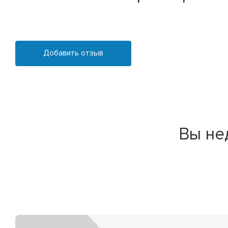
Добавить отзыв
Вы не