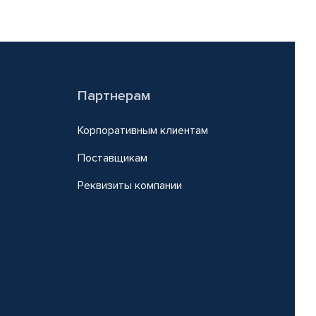
Партнерам
Корпоративным клиентам
Поставщикам
Реквизиты компании