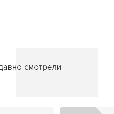
давно смотрели