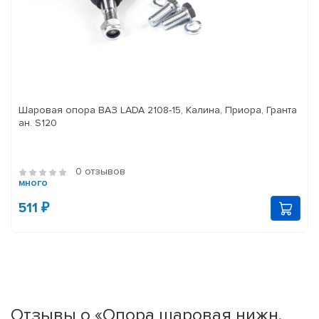
Шаровая опора ВАЗ LADA 2108-15, Калина, Приора, Гранта
ан. S120
0 отзывов
много
511 ₽
Отзывы о «Опора шаровая нижн.