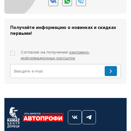
Получайте информацию о новинках и скидках
первыми!
Согласие на получение
рекламно-
информационных рассылок