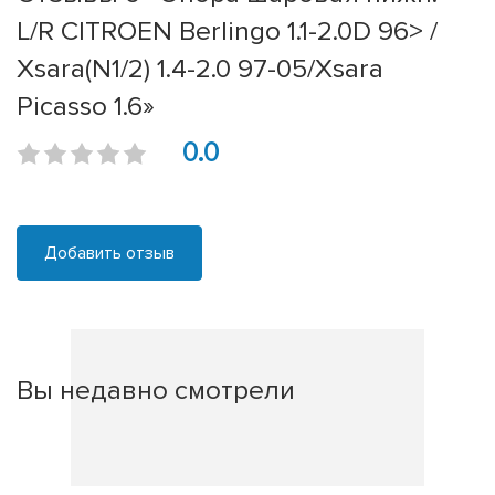
L/R CITROEN Berlingo 1.1-2.0D 96> /
Xsara(N1/2) 1.4-2.0 97-05/Xsara
Picasso 1.6»
0.0
Добавить отзыв
Вы недавно смотрели