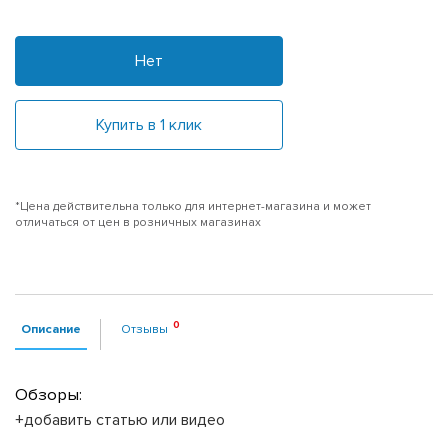
Нет
Купить в 1 клик
*Цена действительна только для интернет-магазина и может
отличаться от цен в розничных магазинах
Описание
Отзывы
Обзоры:
+добавить статью или видео