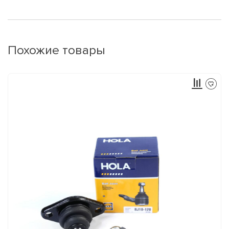
Похожие товары