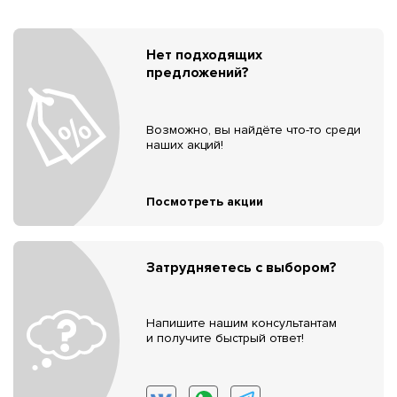
Нет подходящих
предложений?
Возможно, вы найдёте что-то среди
наших акций!
Посмотреть акции
Затрудняетесь с выбором?
Напишите нашим консультантам
и получите быстрый ответ!