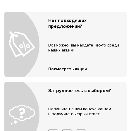
Нет подходящих
предложений?
Возможно, вы найдёте что-то среди
наших акций!
Посмотреть акции
Затрудняетесь с выбором?
Напишите нашим консультантам
и получите быстрый ответ!