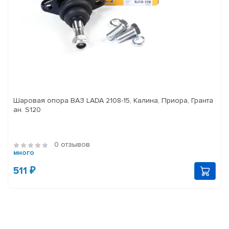
Шаровая опора ВАЗ LADA 2108-15, Калина, Приора, Гранта
ан. S120
0 отзывов
много
511 ₽