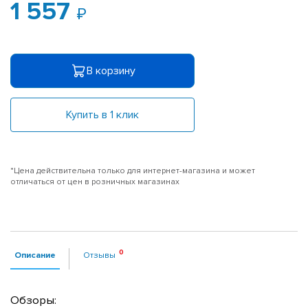
1 557
В корзину
Купить в 1 клик
*Цена действительна только для интернет-магазина и может
отличаться от цен в розничных магазинах
Описание
Отзывы
Обзоры: