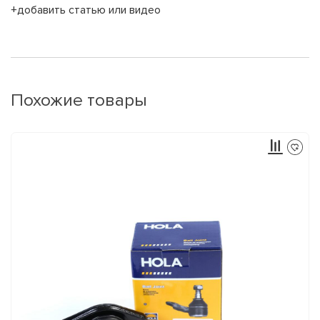
+добавить статью или видео
Похожие товары