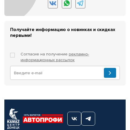
Получайте информацию о новинках и скидках
первыми!
Согласие на получение
рекламно-
информационных рассылок