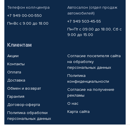
Телефон колл-центра
Автосалон (отдел продаж
автомобилей)
+7 949 00-00-550
+7 949 503-45-55
Пн-Вс с 9.00 до 18.00
Пн-Пт с 09.00 до 18.00, Сб с
9.00 до 15.00
Клиентам
Акции
Согласие посетителя сайта
на обработку
Контакты
персональных данных
Оплата
Политика
Доставка
конфиденциальности
Обмен и возврат
Согласие на получение
рекламы
Гарантия
О нас
Договор-оферта
Карта сайта
Политика обработки
персональных данных