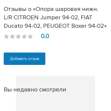
Отзывы о «Опора шаровая нижн.
L/R CITROEN Jumper 94-02, FIAT
Ducato 94-02, PEUGEOT Boxer 94-02»
0.0
Добавить отзыв
Вы недавно смотрели