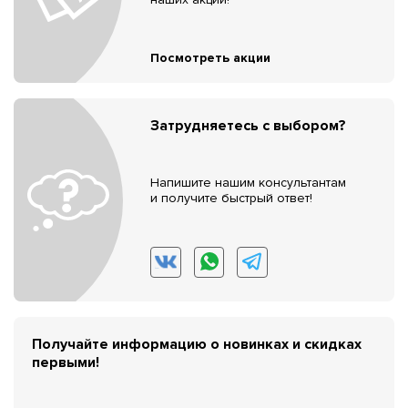
Посмотреть акции
Затрудняетесь с выбором?
Напишите нашим консультантам
и получите быстрый ответ!
Получайте информацию о новинках и скидках
первыми!