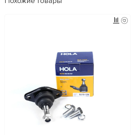
Похожие товары