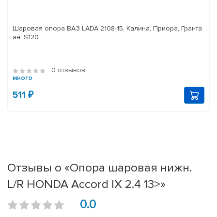
Шаровая опора ВАЗ LADA 2108-15, Калина, Приора, Гранта
ан. S120
0 отзывов
много
511 ₽
Отзывы о «Опора шаровая нижн.
L/R HONDA Accord IX 2.4 13>»
0.0