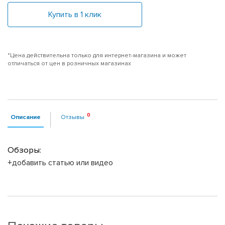
Купить в 1 клик
*Цена действительна только для интернет-магазина и может
отличаться от цен в розничных магазинах
Описание
Отзывы
Обзоры:
+добавить статью или видео