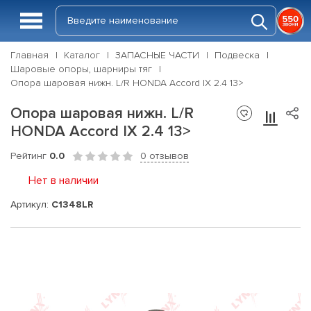
Главная
Каталог
ЗАПАСНЫЕ ЧАСТИ
Подвеска
Шаровые опоры, шарниры тяг
Опора шаровая нижн. L/R HONDA Accord IX 2.4 13>
Опора шаровая нижн. L/R
HONDA Accord IX 2.4 13>
Рейтинг
0.0
0 отзывов
Нет в наличии
Артикул:
C1348LR