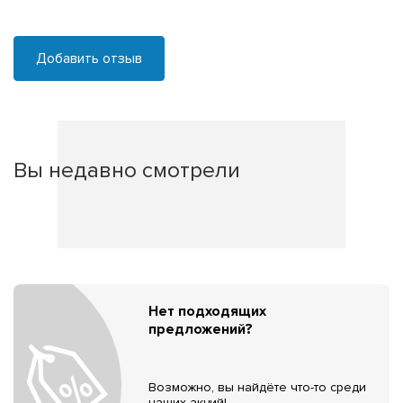
Добавить отзыв
Вы недавно смотрели
Нет подходящих
предложений?
Возможно, вы найдёте что-то среди
наших акций!