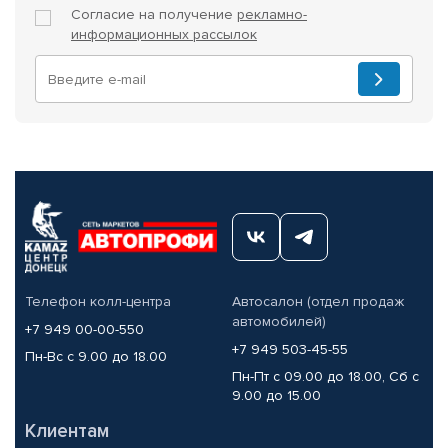
Согласие на получение
рекламно-
информационных рассылок
Телефон колл-центра
Автосалон (отдел продаж
автомобилей)
+7 949 00-00-550
+7 949 503-45-55
Пн-Вс с 9.00 до 18.00
Пн-Пт с 09.00 до 18.00, Сб с
9.00 до 15.00
Клиентам