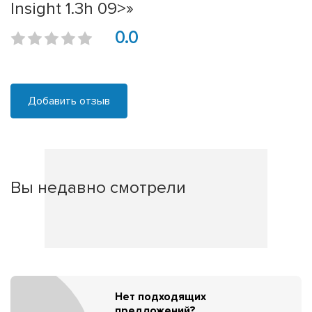
Insight 1.3h 09>»
0.0
Добавить отзыв
Вы недавно смотрели
Нет подходящих
предложений?