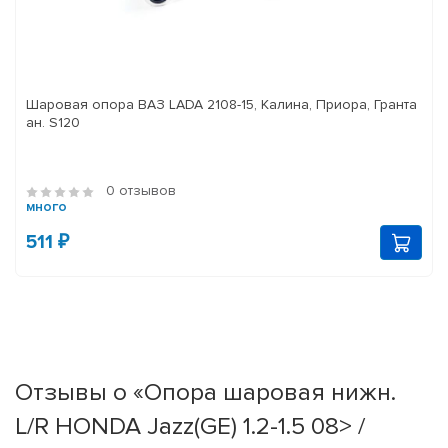
Шаровая опора ВАЗ LADA 2108-15, Калина, Приора, Гранта
ан. S120
0 отзывов
много
511 ₽
Отзывы о «Опора шаровая нижн.
L/R HONDA Jazz(GE) 1.2-1.5 08> /