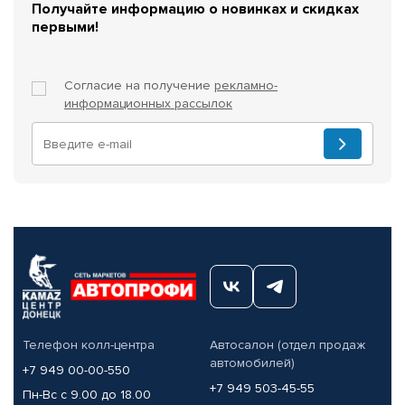
Получайте информацию о новинках и скидках
первыми!
Согласие на получение
рекламно-
информационных рассылок
Телефон колл-центра
Автосалон (отдел продаж
автомобилей)
+7 949 00-00-550
+7 949 503-45-55
Пн-Вс с 9.00 до 18.00