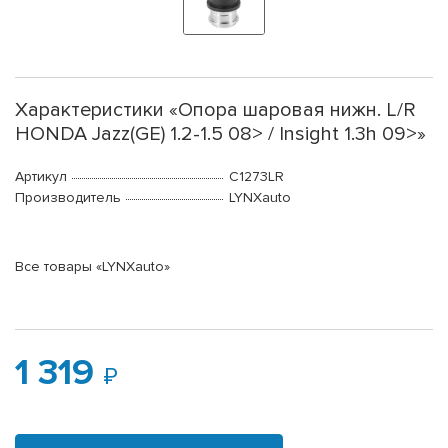
Характеристики «Опора шаровая нижн. L/R
HONDA Jazz(GE) 1.2-1.5 08> / Insight 1.3h 09>»
Артикул
C1273LR
Производитель
LYNXauto
Все товары «LYNXauto»
1 319