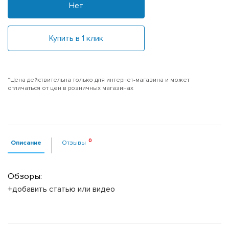
Нет
Купить в 1 клик
*Цена действительна только для интернет-магазина и может
отличаться от цен в розничных магазинах
Описание
Отзывы
Обзоры:
+добавить статью или видео