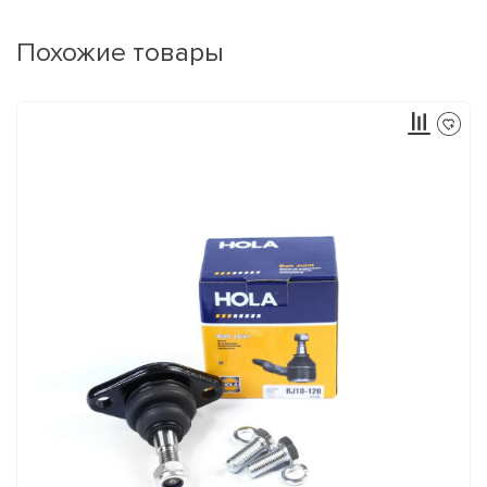
Похожие товары