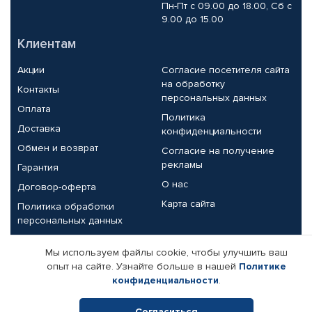
Пн-Пт с 09.00 до 18.00, Сб с
9.00 до 15.00
Клиентам
Акции
Согласие посетителя сайта
на обработку
Контакты
персональных данных
Оплата
Политика
Доставка
конфиденциальности
Обмен и возврат
Согласие на получение
рекламы
Гарантия
О нас
Договор-оферта
Карта сайта
Политика обработки
персональных данных
Партнерам
Мы используем файлы cookie, чтобы улучшить ваш
опыт на сайте. Узнайте больше в нашей
Политике
Корпоративным клиентам
Реквизиты компании
конфиденциальности
.
Поставщикам
Согласиться