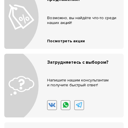
Возможно, вы найдёте что-то среди
наших акций!
Посмотреть акции
Затрудняетесь с выбором?
Напишите нашим консультантам
и получите быстрый ответ!