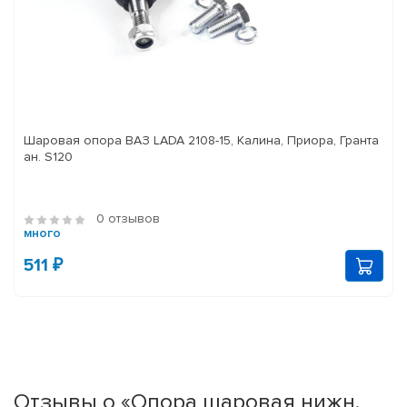
Шаровая опора ВАЗ LADA 2108-15, Калина, Приора, Гранта
ан. S120
0 отзывов
много
511 ₽
Отзывы о «Опора шаровая нижн.