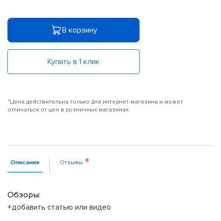
В корзину
Купить в 1 клик
*Цена действительна только для интернет-магазина и может
отличаться от цен в розничных магазинах
Описание
Отзывы
Обзоры:
+добавить статью или видео