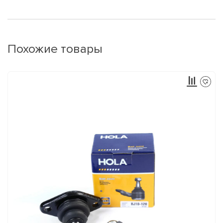
Похожие товары