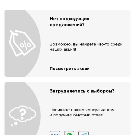
Нет подходящих
предложений?
Возможно, вы найдёте что-то среди
наших акций!
Посмотреть акции
Затрудняетесь с выбором?
Напишите нашим консультантам
и получите быстрый ответ!