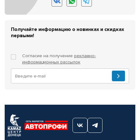
Получайте информацию о новинках и скидках
первыми!
Согласие на получение
рекламно-
информационных рассылок