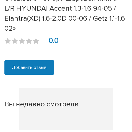
L/R HYUNDAI Accent 1.3-1.6 94-05 /
Elantra(XD) 1.6-2.0D 00-06 / Getz 1.1-1.6
02»
0.0
Добавить отзыв
Вы недавно смотрели