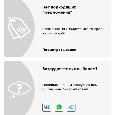
Нет подходящих
предложений?
Возможно, вы найдёте что-то среди
наших акций!
Посмотреть акции
Затрудняетесь с выбором?
Напишите нашим консультантам
и получите быстрый ответ!