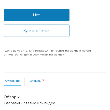
Нет
Купить в 1 клик
*Цена действительна только для интернет-магазина и может
отличаться от цен в розничных магазинах
Описание
Отзывы
Обзоры:
+добавить статью или видео