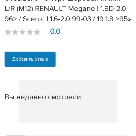
L/R (M12) RENAULT Megane I 1.9D-2.0
96> / Scenic I 1.6-2.0 99-03 / 19 1.8 >95»
0.0
Добавить отзыв
Вы недавно смотрели