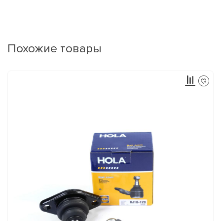
Похожие товары