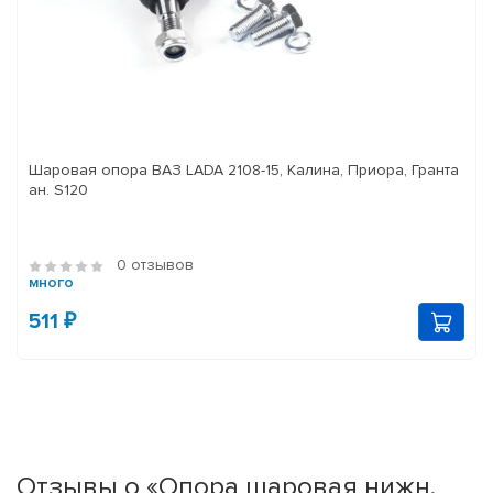
Шаровая опора ВАЗ LADA 2108-15, Калина, Приора, Гранта
ан. S120
0 отзывов
много
511 ₽
Отзывы о «Опора шаровая нижн.