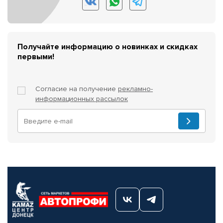
Получайте информацию о новинках и скидках
первыми!
Согласие на получение
рекламно-
информационных рассылок