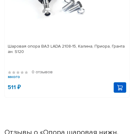
Шаровая опора ВАЗ LADA 2108-15, Калина, Приора, Гранта
ан. S120
0 отзывов
много
511 ₽
Отзывы о «Опора шаровая нижн.