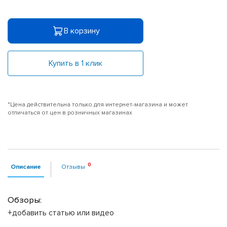
В корзину
Купить в 1 клик
*Цена действительна только для интернет-магазина и может
отличаться от цен в розничных магазинах
Описание
Отзывы
Обзоры:
+добавить статью или видео