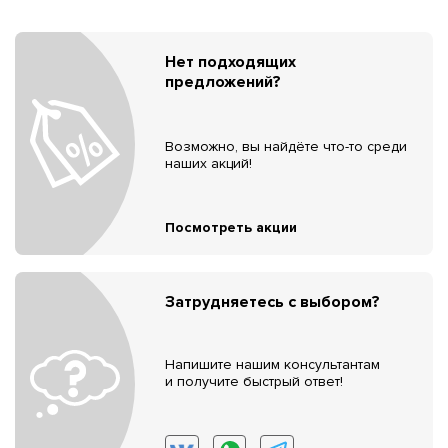
Нет подходящих
предложений?
Возможно, вы найдёте что-то среди
наших акций!
Посмотреть акции
Затрудняетесь с выбором?
Напишите нашим консультантам
и получите быстрый ответ!