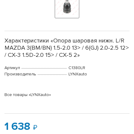
Характеристики «Опора шаровая нижн. L/R
MAZDA 3(BM/BN) 1.5-2.0 13> / 6(GJ) 2.0-2.5 12>
/ CX-3 1.5D-2.0 15> / CX-5 2»
Артикул
C1380LR
Производитель
LYNXauto
Все товары «LYNXauto»
1 638