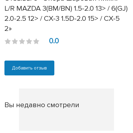
L/R MAZDA 3(BM/BN) 1.5-2.0 13> / 6(GJ)
2.0-2.5 12> / CX-3 1.5D-2.0 15> / CX-5
2»
0.0
Добавить отзыв
Вы недавно смотрели